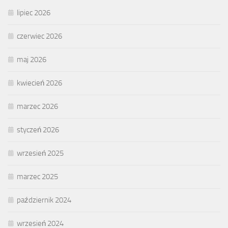
lipiec 2026
czerwiec 2026
maj 2026
kwiecień 2026
marzec 2026
styczeń 2026
wrzesień 2025
marzec 2025
październik 2024
wrzesień 2024