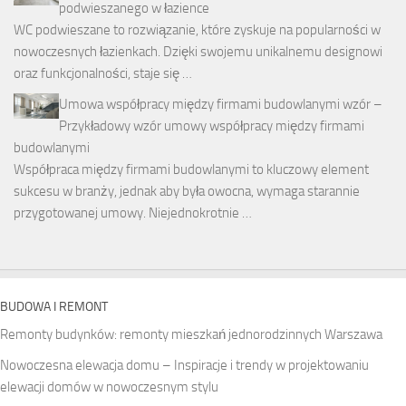
podwieszanego w łazience
WC podwieszane to rozwiązanie, które zyskuje na popularności w
nowoczesnych łazienkach. Dzięki swojemu unikalnemu designowi
oraz funkcjonalności, staje się …
Umowa współpracy między firmami budowlanymi wzór –
Przykładowy wzór umowy współpracy między firmami
budowlanymi
Współpraca między firmami budowlanymi to kluczowy element
sukcesu w branży, jednak aby była owocna, wymaga starannie
przygotowanej umowy. Niejednokrotnie …
BUDOWA I REMONT
Remonty budynków: remonty mieszkań jednorodzinnych Warszawa
Nowoczesna elewacja domu – Inspiracje i trendy w projektowaniu
elewacji domów w nowoczesnym stylu