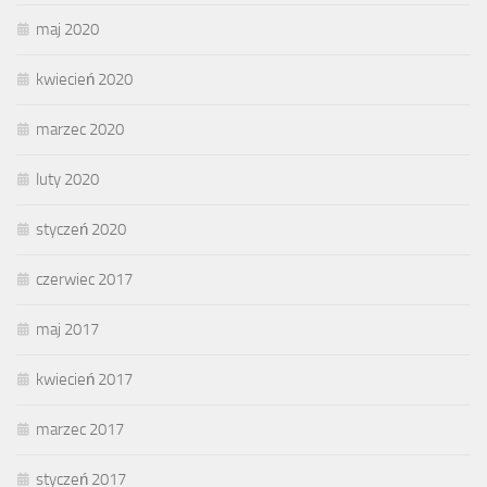
maj 2020
kwiecień 2020
marzec 2020
luty 2020
styczeń 2020
czerwiec 2017
maj 2017
kwiecień 2017
marzec 2017
styczeń 2017