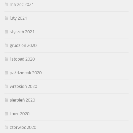
marzec 2021
luty 2021
styczeń 2021
grudzień 2020
listopad 2020
październik 2020
wrzesień 2020
sierpień 2020
lipiec 2020
czerwiec 2020