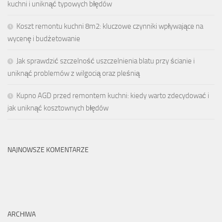
kuchni i uniknąć typowych błędów
Koszt remontu kuchni 8m2: kluczowe czynniki wpływające na
wycenę i budżetowanie
Jak sprawdzić szczelność uszczelnienia blatu przy ścianie i
uniknąć problemów z wilgocią oraz pleśnią
Kupno AGD przed remontem kuchni: kiedy warto zdecydować i
jak uniknąć kosztownych błędów
NAJNOWSZE KOMENTARZE
ARCHIWA