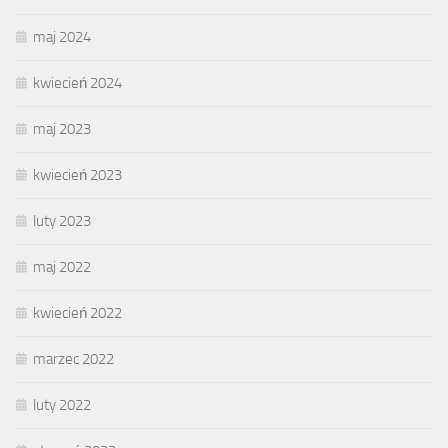
maj 2024
kwiecień 2024
maj 2023
kwiecień 2023
luty 2023
maj 2022
kwiecień 2022
marzec 2022
luty 2022