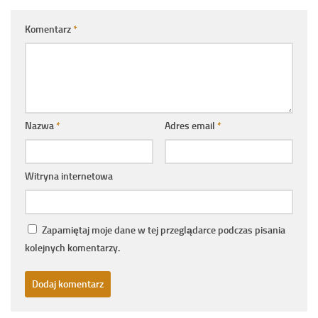
Komentarz
*
Nazwa
*
Adres email
*
Witryna internetowa
Zapamiętaj moje dane w tej przeglądarce podczas pisania
kolejnych komentarzy.