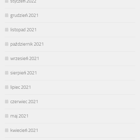
styczeń 2022
grudzień 2021
listopad 2021
październik 2021
wrzesień 2021
sierpień 2021
lipiec 2021
czerwiec 2021
maj 2021
kwiecień 2021