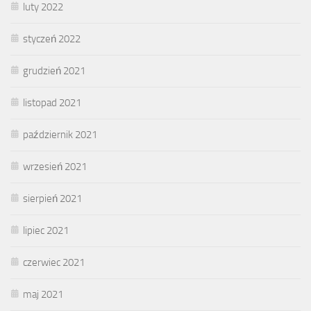
luty 2022
styczeń 2022
grudzień 2021
listopad 2021
październik 2021
wrzesień 2021
sierpień 2021
lipiec 2021
czerwiec 2021
maj 2021