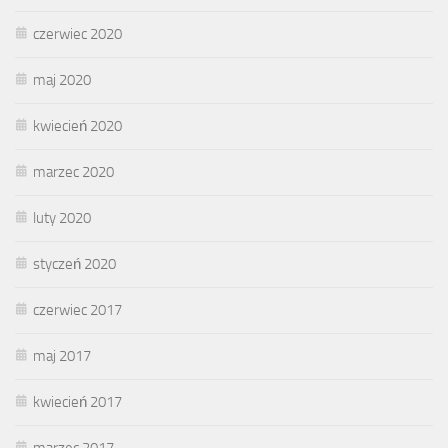
czerwiec 2020
maj 2020
kwiecień 2020
marzec 2020
luty 2020
styczeń 2020
czerwiec 2017
maj 2017
kwiecień 2017
marzec 2017