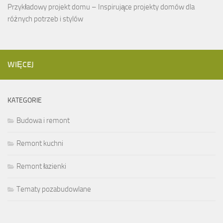
Przykładowy projekt domu – Inspirujące projekty domów dla
różnych potrzeb i stylów
WIĘCEJ
KATEGORIE
Budowa i remont
Remont kuchni
Remont łazienki
Tematy pozabudowlane