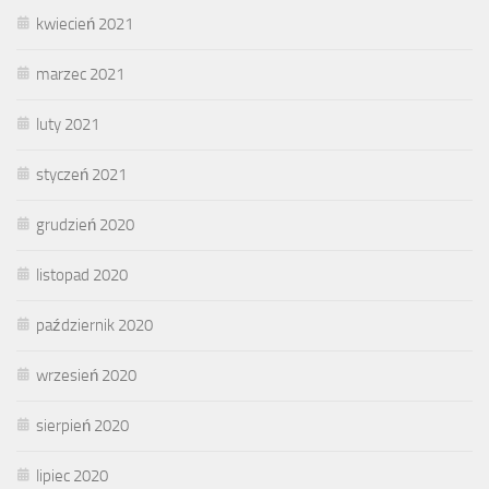
kwiecień 2021
marzec 2021
luty 2021
styczeń 2021
grudzień 2020
listopad 2020
październik 2020
wrzesień 2020
sierpień 2020
lipiec 2020