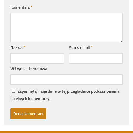
Komentarz
*
Nazwa
*
Adres email
*
Witryna internetowa
Zapamiętaj moje dane w tej przeglądarce podczas pisania
kolejnych komentarzy.