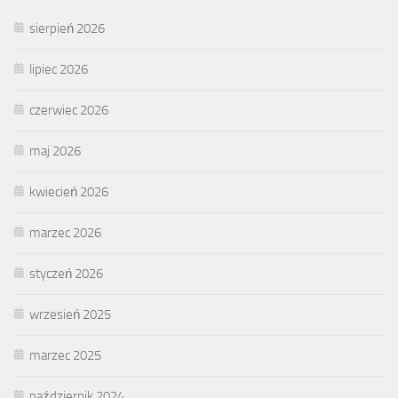
sierpień 2026
lipiec 2026
czerwiec 2026
maj 2026
kwiecień 2026
marzec 2026
styczeń 2026
wrzesień 2025
marzec 2025
październik 2024