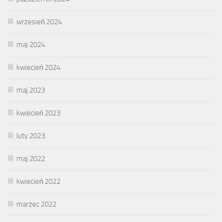
wrzesień 2024
maj 2024
kwiecień 2024
maj 2023
kwiecień 2023
luty 2023
maj 2022
kwiecień 2022
marzec 2022