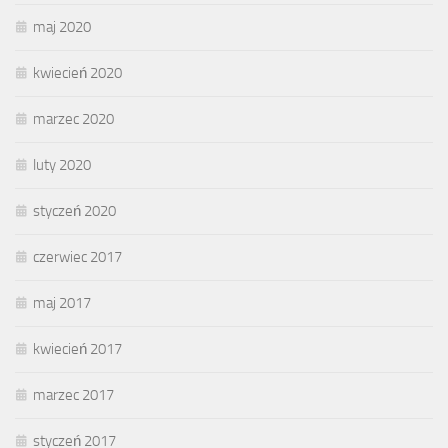
maj 2020
kwiecień 2020
marzec 2020
luty 2020
styczeń 2020
czerwiec 2017
maj 2017
kwiecień 2017
marzec 2017
styczeń 2017