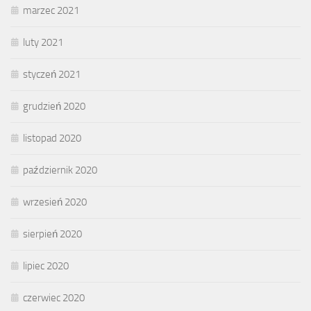
marzec 2021
luty 2021
styczeń 2021
grudzień 2020
listopad 2020
październik 2020
wrzesień 2020
sierpień 2020
lipiec 2020
czerwiec 2020