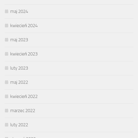
maj 2024
kwiecień 2024
maj 2023
kwiecień 2023
luty 2023
maj 2022
kwiecień 2022
marzec 2022
luty 2022