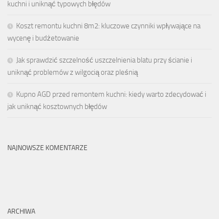
kuchni i uniknąć typowych błędów
Koszt remontu kuchni 8m2: kluczowe czynniki wpływające na
wycenę i budżetowanie
Jak sprawdzić szczelność uszczelnienia blatu przy ścianie i
uniknąć problemów z wilgocią oraz pleśnią
Kupno AGD przed remontem kuchni: kiedy warto zdecydować i
jak uniknąć kosztownych błędów
NAJNOWSZE KOMENTARZE
ARCHIWA