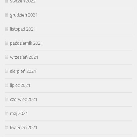
styczeń 2022
grudzień 2021
listopad 2021
październik 2021
wrzesień 2021
sierpień 2021
lipiec 2021
czerwiec 2021
maj 2021
kwiecień 2021