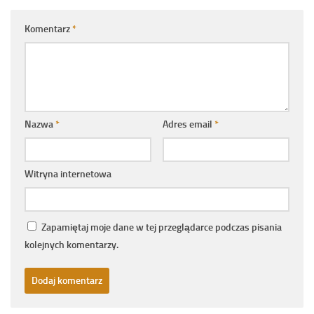
Komentarz
*
Nazwa
*
Adres email
*
Witryna internetowa
Zapamiętaj moje dane w tej przeglądarce podczas pisania
kolejnych komentarzy.