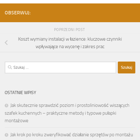
OBSERWUJ:
POPRZEDNI POST
Koszt wymiany instalacji w łazience: kluczowe czynniki
wpływające na wycenę i zakres prac
Szukaj:
OSTATNIE WPISY
Jak skutecznie sprawdzić poziom i prostoliniowość wiszących
szafek kuchennych – praktyczne metody i typowe pułapki
montażowe
Jak krok po kroku zweryfikować działanie sprzętów po montażu