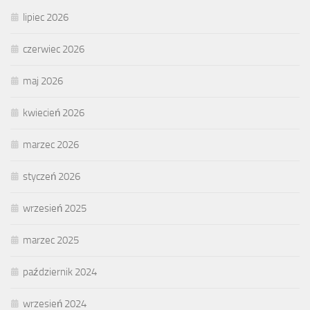
lipiec 2026
czerwiec 2026
maj 2026
kwiecień 2026
marzec 2026
styczeń 2026
wrzesień 2025
marzec 2025
październik 2024
wrzesień 2024