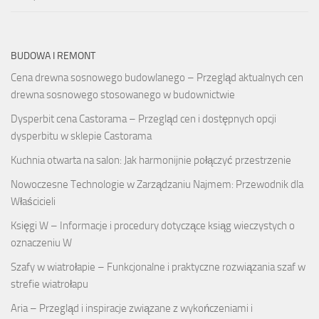
BUDOWA I REMONT
Cena drewna sosnowego budowlanego – Przegląd aktualnych cen
drewna sosnowego stosowanego w budownictwie
Dysperbit cena Castorama – Przegląd cen i dostępnych opcji
dysperbitu w sklepie Castorama
Kuchnia otwarta na salon: Jak harmonijnie połączyć przestrzenie
Nowoczesne Technologie w Zarządzaniu Najmem: Przewodnik dla
Właścicieli
Księgi W – Informacje i procedury dotyczące ksiąg wieczystych o
oznaczeniu W
Szafy w wiatrołapie – Funkcjonalne i praktyczne rozwiązania szaf w
strefie wiatrołapu
Aria – Przegląd i inspiracje związane z wykończeniami i