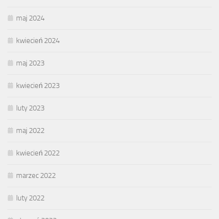
maj 2024
kwiecień 2024
maj 2023
kwiecień 2023
luty 2023
maj 2022
kwiecień 2022
marzec 2022
luty 2022