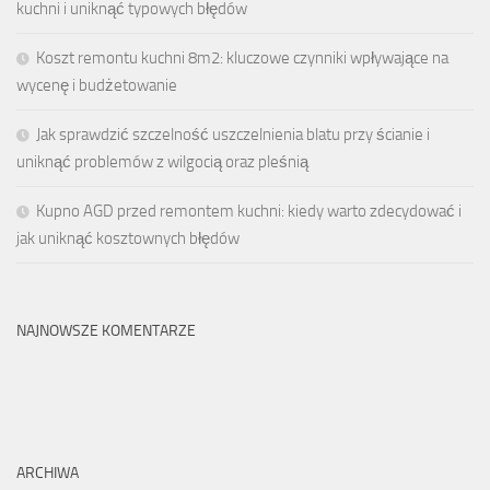
kuchni i uniknąć typowych błędów
Koszt remontu kuchni 8m2: kluczowe czynniki wpływające na
wycenę i budżetowanie
Jak sprawdzić szczelność uszczelnienia blatu przy ścianie i
uniknąć problemów z wilgocią oraz pleśnią
Kupno AGD przed remontem kuchni: kiedy warto zdecydować i
jak uniknąć kosztownych błędów
NAJNOWSZE KOMENTARZE
ARCHIWA