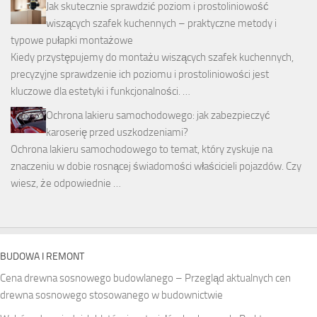
Jak skutecznie sprawdzić poziom i prostoliniowość
wiszących szafek kuchennych – praktyczne metody i
typowe pułapki montażowe
Kiedy przystępujemy do montażu wiszących szafek kuchennych,
precyzyjne sprawdzenie ich poziomu i prostoliniowości jest
kluczowe dla estetyki i funkcjonalności. …
Ochrona lakieru samochodowego: jak zabezpieczyć
karoserię przed uszkodzeniami?
Ochrona lakieru samochodowego to temat, który zyskuje na
znaczeniu w dobie rosnącej świadomości właścicieli pojazdów. Czy
wiesz, że odpowiednie …
BUDOWA I REMONT
Cena drewna sosnowego budowlanego – Przegląd aktualnych cen
drewna sosnowego stosowanego w budownictwie