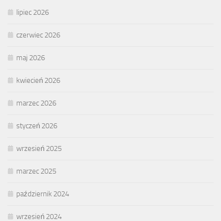
lipiec 2026
czerwiec 2026
maj 2026
kwiecień 2026
marzec 2026
styczeń 2026
wrzesień 2025
marzec 2025
październik 2024
wrzesień 2024