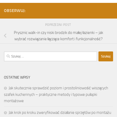
OBSERWUJ:
POPRZEDNI POST
Prysznic walk-in czy niski brodzik do małej łazienki – jak
wybrać rozwiązanie łączące komfort i funkcjonalność?
Szukaj:
OSTATNIE WPISY
Jak skutecznie sprawdzić poziom i prostoliniowość wiszących
szafek kuchennych – praktyczne metody i typowe pułapki
montażowe
Jak krok po kroku zweryfikować działanie sprzętów po montażu