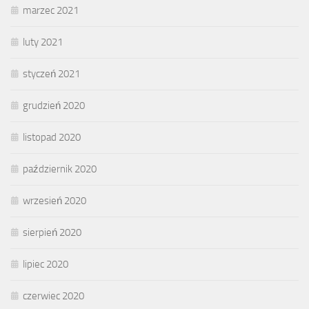
marzec 2021
luty 2021
styczeń 2021
grudzień 2020
listopad 2020
październik 2020
wrzesień 2020
sierpień 2020
lipiec 2020
czerwiec 2020