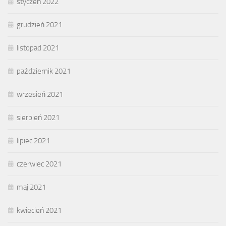
styczeń 2022
grudzień 2021
listopad 2021
październik 2021
wrzesień 2021
sierpień 2021
lipiec 2021
czerwiec 2021
maj 2021
kwiecień 2021