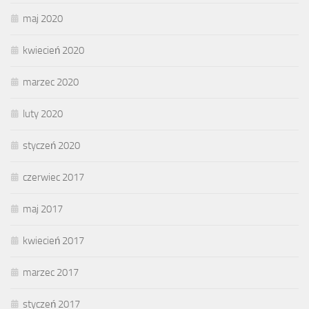
maj 2020
kwiecień 2020
marzec 2020
luty 2020
styczeń 2020
czerwiec 2017
maj 2017
kwiecień 2017
marzec 2017
styczeń 2017