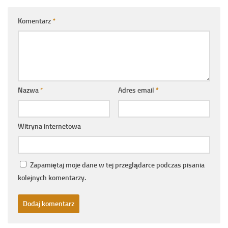
Komentarz
*
Nazwa
*
Adres email
*
Witryna internetowa
Zapamiętaj moje dane w tej przeglądarce podczas pisania
kolejnych komentarzy.