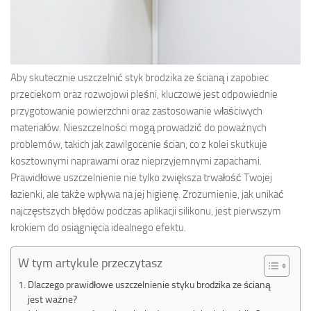
Aby skutecznie uszczelnić styk brodzika ze ścianą i zapobiec
przeciekom oraz rozwojowi pleśni, kluczowe jest odpowiednie
przygotowanie powierzchni oraz zastosowanie właściwych
materiałów. Nieszczelności mogą prowadzić do poważnych
problemów, takich jak zawilgocenie ścian, co z kolei skutkuje
kosztownymi naprawami oraz nieprzyjemnymi zapachami.
Prawidłowe uszczelnienie nie tylko zwiększa trwałość Twojej
łazienki, ale także wpływa na jej higienę. Zrozumienie, jak unikać
najczęstszych błędów podczas aplikacji silikonu, jest pierwszym
krokiem do osiągnięcia idealnego efektu.
W tym artykule przeczytasz
Dlaczego prawidłowe uszczelnienie styku brodzika ze ścianą
jest ważne?