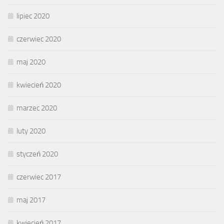
lipiec 2020
czerwiec 2020
maj 2020
kwiecień 2020
marzec 2020
luty 2020
styczeń 2020
czerwiec 2017
maj 2017
kwiecień 2017