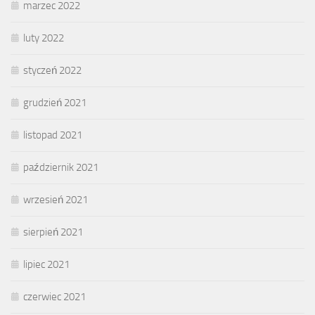
marzec 2022
luty 2022
styczeń 2022
grudzień 2021
listopad 2021
październik 2021
wrzesień 2021
sierpień 2021
lipiec 2021
czerwiec 2021