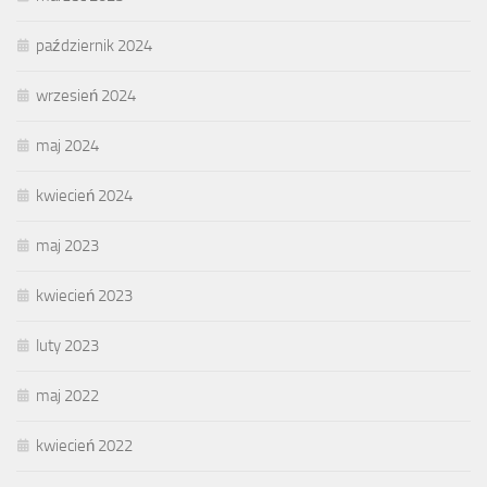
październik 2024
wrzesień 2024
maj 2024
kwiecień 2024
maj 2023
kwiecień 2023
luty 2023
maj 2022
kwiecień 2022