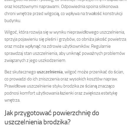
oraz kosztownymi naprawami. Odpowiednia spoina silikonowa
chroni wnętrze przed wilgocią, co wpływa na trwałość konstrukcji
budynku.
Wilgoć, która rozwija się w wyniku nieprawidłowego uszczelnienia,
sprzyja pojawieniu się pleśni i grzybów, co obniża jakość powietrza
oraz może wpłynąć na zdrowie użytkowników. Regularnie
sprawdzaj stan uszczelnienia, aby uniknąć poważnych problemów
związanych z jego uszkodzeniem.
Bez skutecznego
uszczelnienia
, wilgoć może przenikać do ścian,
co prowadzi do ich zniszczenia oraz wysokich kosztów napraw.
Prawidłowe uszczelnienie styku brodzika ze ścianą znacząco
podnosi komfort użytkowania łazienki oraz zwiększa estetykę
wnętrza.
Jak przygotować powierzchnię do
uszczelnienia brodzika?