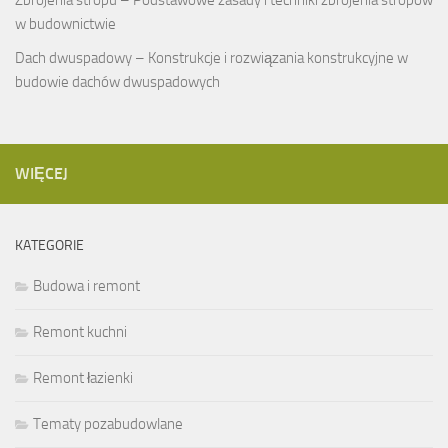
w budownictwie
Dach dwuspadowy – Konstrukcje i rozwiązania konstrukcyjne w
budowie dachów dwuspadowych
WIĘCEJ
KATEGORIE
Budowa i remont
Remont kuchni
Remont łazienki
Tematy pozabudowlane