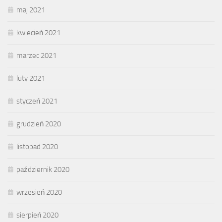
maj 2021
kwiecień 2021
marzec 2021
luty 2021
styczeń 2021
grudzień 2020
listopad 2020
październik 2020
wrzesień 2020
sierpień 2020