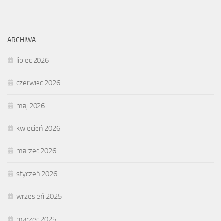
ARCHIWA
lipiec 2026
czerwiec 2026
maj 2026
kwiecień 2026
marzec 2026
styczeń 2026
wrzesień 2025
marzec 2025