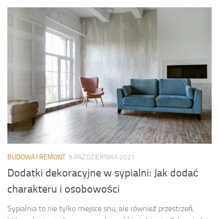
BUDOWA I REMONT
9 PAŹDZIERNIKA 2021
Dodatki dekoracyjne w sypialni: Jak dodać
charakteru i osobowości
Sypialnia to nie tylko miejsce snu, ale również przestrzeń,