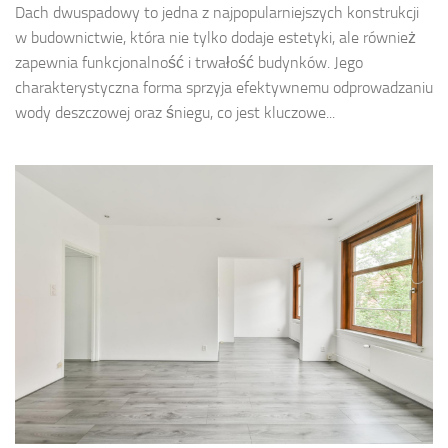
Dach dwuspadowy to jedna z najpopularniejszych konstrukcji
w budownictwie, która nie tylko dodaje estetyki, ale również
zapewnia funkcjonalność i trwałość budynków. Jego
charakterystyczna forma sprzyja efektywnemu odprowadzaniu
wody deszczowej oraz śniegu, co jest kluczowe...