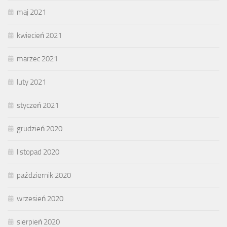
maj 2021
kwiecień 2021
marzec 2021
luty 2021
styczeń 2021
grudzień 2020
listopad 2020
październik 2020
wrzesień 2020
sierpień 2020