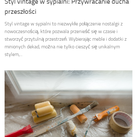
Styl vintage w sypialni: Przywracanie ducha
przeszłości
Styl vintage w sypialni to niezwykłe połączenie nostalgii z
nowoczesnością, które pozwala przenieść się w czasie i
stworzyć przytulną przestrzeń. Wybierając meble i dodatki z
minionych dekad, można nie tylko cieszyć się unikalnym
stylem,...