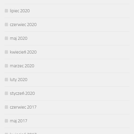
lipiec 2020
czerwiec 2020
maj 2020
kwiecień 2020
marzec 2020
luty 2020
styczeń 2020
czerwiec 2017
maj 2017