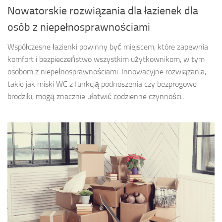
Nowatorskie rozwiązania dla łazienek dla
osób z niepełnosprawnościami
Współczesne łazienki powinny być miejscem, które zapewnia
komfort i bezpieczeństwo wszystkim użytkownikom, w tym
osobom z niepełnosprawnościami. Innowacyjne rozwiązania,
takie jak miski WC z funkcją podnoszenia czy bezprogowe
brodziki, mogą znacznie ułatwić codzienne czynności...