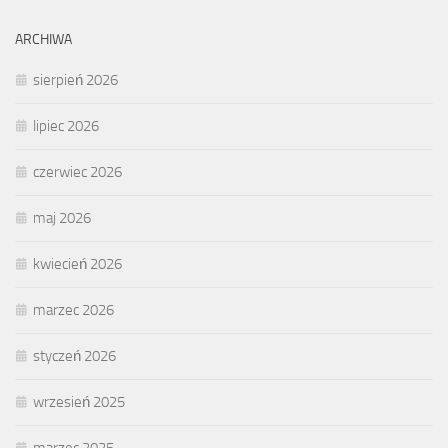
ARCHIWA
sierpień 2026
lipiec 2026
czerwiec 2026
maj 2026
kwiecień 2026
marzec 2026
styczeń 2026
wrzesień 2025
marzec 2025