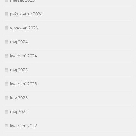
październik 2024
wrzesień 2024
maj 2024
kwiecień 2024
maj 2023
kwiecień 2023
luty 2023
maj 2022
kwiecień 2022