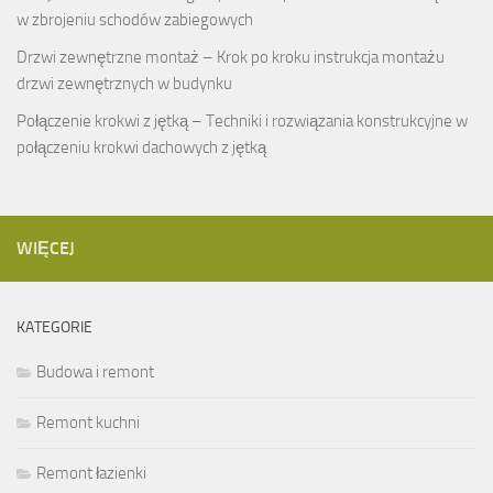
w zbrojeniu schodów zabiegowych
Drzwi zewnętrzne montaż – Krok po kroku instrukcja montażu
drzwi zewnętrznych w budynku
Połączenie krokwi z jętką – Techniki i rozwiązania konstrukcyjne w
połączeniu krokwi dachowych z jętką
WIĘCEJ
KATEGORIE
Budowa i remont
Remont kuchni
Remont łazienki