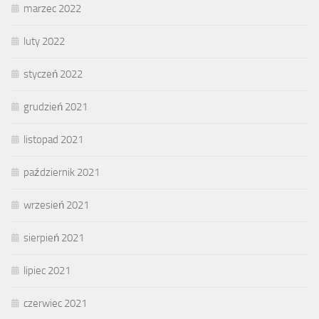
marzec 2022
luty 2022
styczeń 2022
grudzień 2021
listopad 2021
październik 2021
wrzesień 2021
sierpień 2021
lipiec 2021
czerwiec 2021