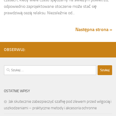
odpowiednio zaprojektowane otoczenie może stać się
prawdziwą oazą relaksu. Niezależnie od...
Następna strona »
OBSERWUJ:
Szukaj:
OSTATNIE WPISY
Jak skutecznie zabezpieczyć szafkę pod zlewem przed wilgocią i
uszkodzeniami – praktyczne metody i akcesoria ochronne