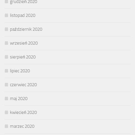
grudzień 2020
listopad 2020
październik 2020
wrzesień 2020
sierpień 2020
lipiec 2020
czerwiec 2020
maj 2020
kwiecień 2020
marzec 2020