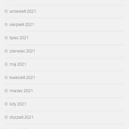
wrzesień 2021
sierpień 2021
lipiec 2021
czerwiec 2021
maj 2021
kwiecień 2021
marzec 2021
luty 2021
styczeń 2021