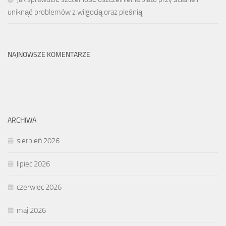
uniknąć problemów z wilgocią oraz pleśnią
NAJNOWSZE KOMENTARZE
ARCHIWA
sierpień 2026
lipiec 2026
czerwiec 2026
maj 2026