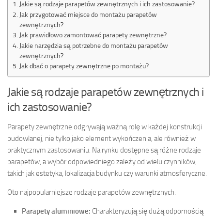
Jakie są rodzaje parapetów zewnętrznych i ich zastosowanie?
Jak przygotować miejsce do montażu parapetów
zewnętrznych?
Jak prawidłowo zamontować parapety zewnętrzne?
Jakie narzędzia są potrzebne do montażu parapetów
zewnętrznych?
Jak dbać o parapety zewnętrzne po montażu?
Jakie są rodzaje parapetów zewnętrznych i
ich zastosowanie?
Parapety zewnętrzne odgrywają ważną rolę w każdej konstrukcji
budowlanej, nie tylko jako element wykończenia, ale również w
praktycznym zastosowaniu. Na rynku dostępne są różne rodzaje
parapetów, a wybór odpowiedniego zależy od wielu czynników,
takich jak estetyka, lokalizacja budynku czy warunki atmosferyczne.
Oto najpopularniejsze rodzaje parapetów zewnętrznych:
Parapety aluminiowe:
Charakteryzują się dużą odpornością