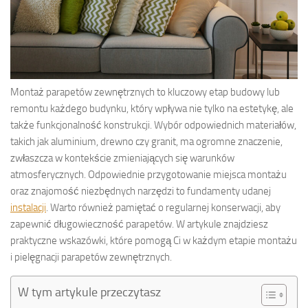
Montaż parapetów zewnętrznych to kluczowy etap budowy lub
remontu każdego budynku, który wpływa nie tylko na estetykę, ale
także funkcjonalność konstrukcji. Wybór odpowiednich materiałów,
takich jak aluminium, drewno czy granit, ma ogromne znaczenie,
zwłaszcza w kontekście zmieniających się warunków
atmosferycznych. Odpowiednie przygotowanie miejsca montażu
oraz znajomość niezbędnych narzędzi to fundamenty udanej
instalacji
. Warto również pamiętać o regularnej konserwacji, aby
zapewnić długowieczność parapetów. W artykule znajdziesz
praktyczne wskazówki, które pomogą Ci w każdym etapie montażu
i pielęgnacji parapetów zewnętrznych.
W tym artykule przeczytasz