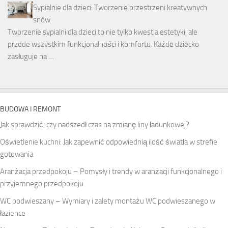
Sypialnie dla dzieci: Tworzenie przestrzeni kreatywnych
snów
Tworzenie sypialni dla dzieci to nie tylko kwestia estetyki, ale
przede wszystkim funkcjonalności i komfortu. Każde dziecko
zasługuje na …
BUDOWA I REMONT
Jak sprawdzić, czy nadszedł czas na zmianę liny ładunkowej?
Oświetlenie kuchni: Jak zapewnić odpowiednią ilość światła w strefie
gotowania
Aranżacja przedpokoju – Pomysły i trendy w aranżacji funkcjonalnego i
przyjemnego przedpokoju
WC podwieszany – Wymiary i zalety montażu WC podwieszanego w
łazience