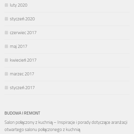
luty 2020
styczeń 2020
czerwiec 2017
maj 2017
kwiecień 2017
marzec 2017
styczeń 2017
BUDOWA I REMONT
Salon połączony z kuchnią – Inspiracje i porady dotyczące aranżacji
otwartego salonu połączonego z kuchnią