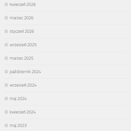
kwiecień 2026
marzec 2026
styczeń 2026
wrzesień 2025
marzec 2025
październik 2024
wrzesień 2024
maj 2024
kwiecień 2024
maj 2023