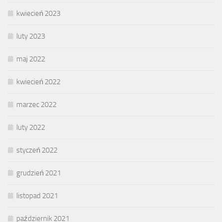
kwiecień 2023
luty 2023
maj 2022
kwiecień 2022
marzec 2022
luty 2022
styczeń 2022
grudzień 2021
listopad 2021
październik 2021