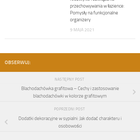
przechowywania w łazience:
Pomysły na funkcjonalne
organizery
9 MAJA 2021
OBSERWUJ:
NASTĘPNY POST
Blachodachówka grafitowa – Cechy i zastosowanie
blachodachówki w kolorze grafitowym
POPRZEDNI POST
Dodatki dekoracyjne w sypialni: Jak dodać charakteru i
osobowości