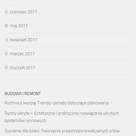
czerwiec 2017
maj 2017
kwiecień 2017
marzec 2017
styczeń 2017
BUDOWA I REMONT
Kuchnia z wyspą: Trendy i porady dotyczące planowania
Rynny ukryte – Estetyczne i praktyczne rozwiązania ukrytych
systemów rynnowych
Sypialnie dla dzieci: Tworzenie przestrzeni kreatywnych snów