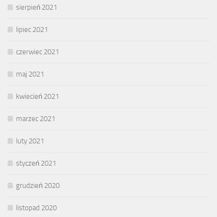
sierpień 2021
lipiec 2021
czerwiec 2021
maj 2021
kwiecień 2021
marzec 2021
luty 2021
styczeń 2021
grudzień 2020
listopad 2020