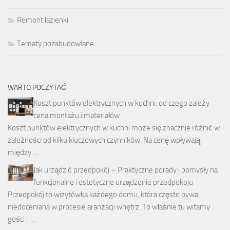
Remont łazienki
Tematy pozabudowlane
WARTO POCZYTAĆ
Koszt punktów elektrycznych w kuchni: od czego zależy
cena montażu i materiałów
Koszt punktów elektrycznych w kuchni może się znacznie różnić w
zależności od kilku kluczowych czynników. Na cenę wpływają
między …
Jak urządzić przedpokój – Praktyczne porady i pomysły na
funkcjonalne i estetyczne urządzenie przedpokoju
Przedpokój to wizytówka każdego domu, która często bywa
niedoceniana w procesie aranżacji wnętrz. To właśnie tu witamy
gości i …