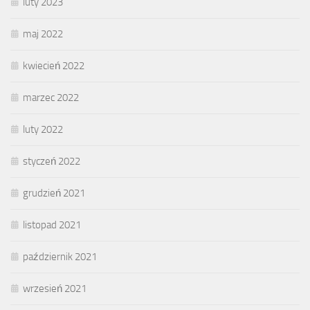
luty 2023
maj 2022
kwiecień 2022
marzec 2022
luty 2022
styczeń 2022
grudzień 2021
listopad 2021
październik 2021
wrzesień 2021