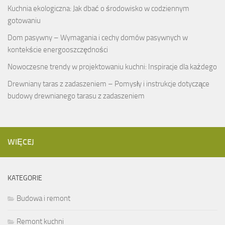
Kuchnia ekologiczna: Jak dbać o środowisko w codziennym
gotowaniu
Dom pasywny – Wymagania i cechy domów pasywnych w
kontekście energooszczędności
Nowoczesne trendy w projektowaniu kuchni: Inspiracje dla każdego
Drewniany taras z zadaszeniem – Pomysły i instrukcje dotyczące
budowy drewnianego tarasu z zadaszeniem
WIĘCEJ
KATEGORIE
Budowa i remont
Remont kuchni