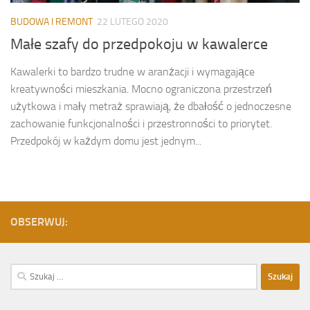
BUDOWA I REMONT
22 LUTEGO 2020
Małe szafy do przedpokoju w kawalerce
Kawalerki to bardzo trudne w aranżacji i wymagające
kreatywności mieszkania. Mocno ograniczona przestrzeń
użytkowa i mały metraż sprawiają, że dbałość o jednoczesne
zachowanie funkcjonalności i przestronności to priorytet.
Przedpokój w każdym domu jest jednym...
OBSERWUJ:
Szukaj: