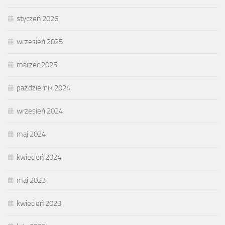
styczeń 2026
wrzesień 2025
marzec 2025
październik 2024
wrzesień 2024
maj 2024
kwiecień 2024
maj 2023
kwiecień 2023