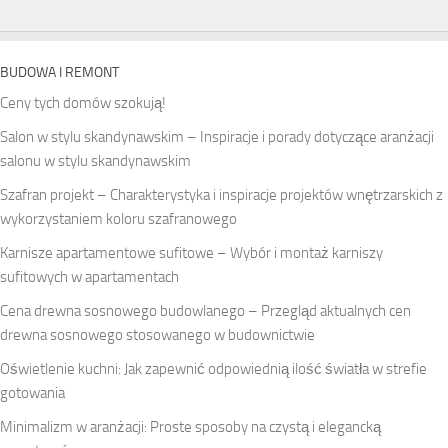
BUDOWA I REMONT
Ceny tych domów szokują!
Salon w stylu skandynawskim – Inspiracje i porady dotyczące aranżacji
salonu w stylu skandynawskim
Szafran projekt – Charakterystyka i inspiracje projektów wnętrzarskich z
wykorzystaniem koloru szafranowego
Karnisze apartamentowe sufitowe – Wybór i montaż karniszy
sufitowych w apartamentach
Cena drewna sosnowego budowlanego – Przegląd aktualnych cen
drewna sosnowego stosowanego w budownictwie
Oświetlenie kuchni: Jak zapewnić odpowiednią ilość światła w strefie
gotowania
Minimalizm w aranżacji: Proste sposoby na czystą i elegancką