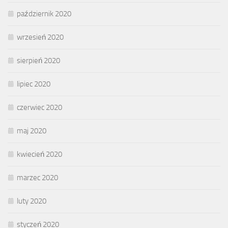
październik 2020
wrzesień 2020
sierpień 2020
lipiec 2020
czerwiec 2020
maj 2020
kwiecień 2020
marzec 2020
luty 2020
styczeń 2020