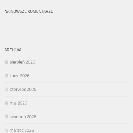
NAJNOWSZE KOMENTARZE
ARCHIWA
sierpień 2026
lipiec 2026
czerwiec 2026
maj 2026
kwiecień 2026
marzec 2026