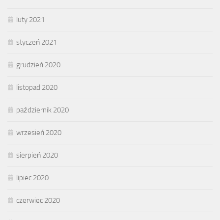
luty 2021
styczeń 2021
grudzień 2020
listopad 2020
październik 2020
wrzesień 2020
sierpień 2020
lipiec 2020
czerwiec 2020