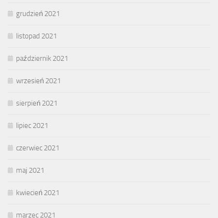
grudzień 2021
listopad 2021
październik 2021
wrzesień 2021
sierpień 2021
lipiec 2021
czerwiec 2021
maj 2021
kwiecień 2021
marzec 2021