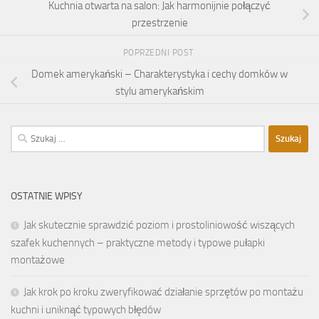
Kuchnia otwarta na salon: Jak harmonijnie połączyć
przestrzenie
POPRZEDNI POST
Domek amerykański – Charakterystyka i cechy domków w
stylu amerykańskim
Szukaj:
OSTATNIE WPISY
Jak skutecznie sprawdzić poziom i prostoliniowość wiszących
szafek kuchennych – praktyczne metody i typowe pułapki
montażowe
Jak krok po kroku zweryfikować działanie sprzętów po montażu
kuchni i uniknąć typowych błędów