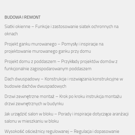
BUDOWA I REMONT
Siatki okienne – Funkcje i zastosowanie siatek ochronnych na
oknach
Projekt ganku murowanego – Pomysły i inspiracje na
projektowanie murowanego ganku przy domu
Projekt domu z poddaszem – Przykłady projektów domów z
funkcjonalnie zagospodarowanym poddaszem
Dach dwuspadowy – Konstrukcje i rozwiązania konstrukcyjne w
budowie dachów dwuspadowych
Drzwi zewnętrzne montaż – Krok po kroku instrukcja montażu
drzwi zewnętrznych w budynku
Jak urządzić salon w bloku – Porady i inspiracje dotyczące aranżacji
salonu w mieszkaniu w bloku
Wysokość ościeżnicy regulowanej – Regulacja i dopasowanie