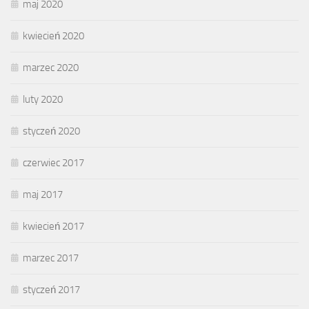
maj 2020
kwiecień 2020
marzec 2020
luty 2020
styczeń 2020
czerwiec 2017
maj 2017
kwiecień 2017
marzec 2017
styczeń 2017