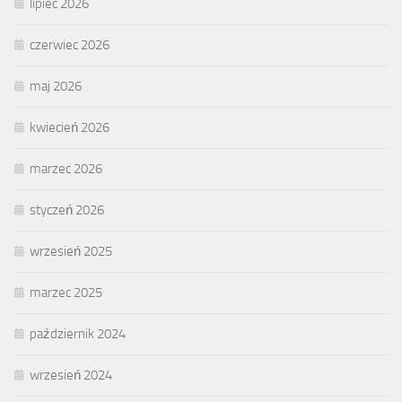
lipiec 2026
czerwiec 2026
maj 2026
kwiecień 2026
marzec 2026
styczeń 2026
wrzesień 2025
marzec 2025
październik 2024
wrzesień 2024