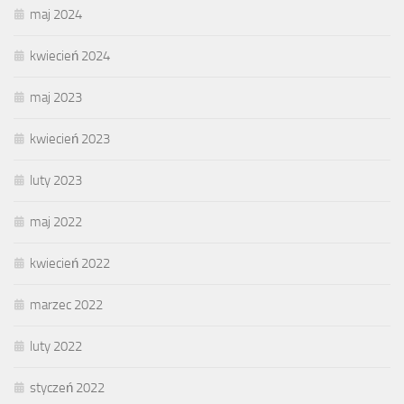
maj 2024
kwiecień 2024
maj 2023
kwiecień 2023
luty 2023
maj 2022
kwiecień 2022
marzec 2022
luty 2022
styczeń 2022