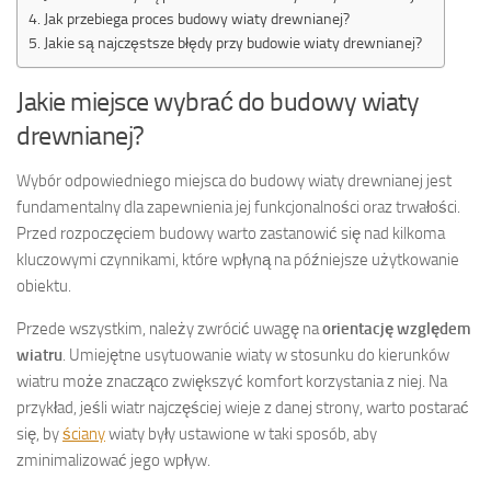
Jak przebiega proces budowy wiaty drewnianej?
Jakie są najczęstsze błędy przy budowie wiaty drewnianej?
Jakie miejsce wybrać do budowy wiaty
drewnianej?
Wybór odpowiedniego miejsca do budowy wiaty drewnianej jest
fundamentalny dla zapewnienia jej funkcjonalności oraz trwałości.
Przed rozpoczęciem budowy warto zastanowić się nad kilkoma
kluczowymi czynnikami, które wpłyną na późniejsze użytkowanie
obiektu.
Przede wszystkim, należy zwrócić uwagę na
orientację względem
wiatru
. Umiejętne usytuowanie wiaty w stosunku do kierunków
wiatru może znacząco zwiększyć komfort korzystania z niej. Na
przykład, jeśli wiatr najczęściej wieje z danej strony, warto postarać
się, by
ściany
wiaty były ustawione w taki sposób, aby
zminimalizować jego wpływ.