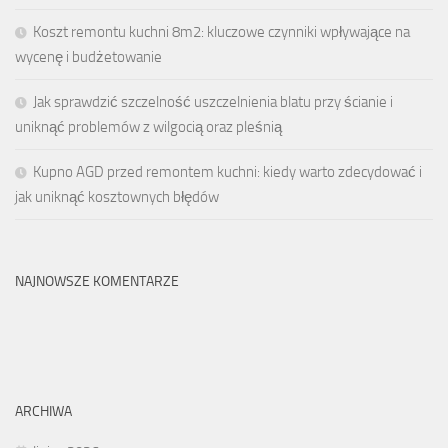
Koszt remontu kuchni 8m2: kluczowe czynniki wpływające na
wycenę i budżetowanie
Jak sprawdzić szczelność uszczelnienia blatu przy ścianie i
uniknąć problemów z wilgocią oraz pleśnią
Kupno AGD przed remontem kuchni: kiedy warto zdecydować i
jak uniknąć kosztownych błędów
NAJNOWSZE KOMENTARZE
ARCHIWA