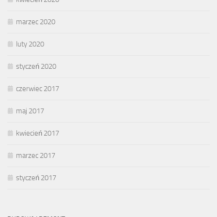
marzec 2020
luty 2020
styczeń 2020
czerwiec 2017
maj 2017
kwiecień 2017
marzec 2017
styczeń 2017