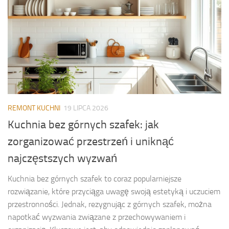
REMONT KUCHNI
19 LIPCA 2026
Kuchnia bez górnych szafek: jak
zorganizować przestrzeń i uniknąć
najczęstszych wyzwań
Kuchnia bez górnych szafek to coraz popularniejsze
rozwiązanie, które przyciąga uwagę swoją estetyką i uczuciem
przestronności. Jednak, rezygnując z górnych szafek, można
napotkać wyzwania związane z przechowywaniem i