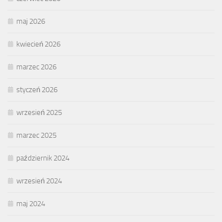
maj 2026
kwiecień 2026
marzec 2026
styczeń 2026
wrzesień 2025
marzec 2025
październik 2024
wrzesień 2024
maj 2024