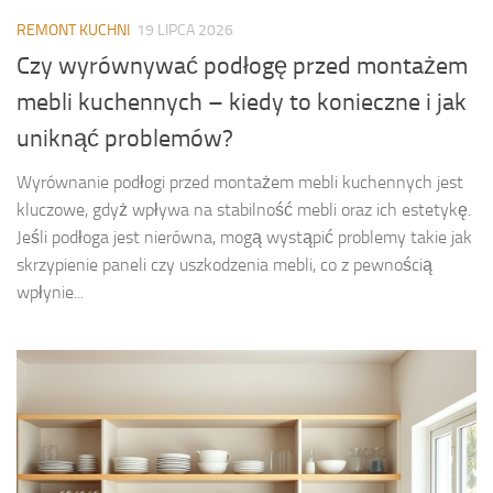
REMONT KUCHNI
19 LIPCA 2026
Czy wyrównywać podłogę przed montażem
mebli kuchennych – kiedy to konieczne i jak
uniknąć problemów?
Wyrównanie podłogi przed montażem mebli kuchennych jest
kluczowe, gdyż wpływa na stabilność mebli oraz ich estetykę.
Jeśli podłoga jest nierówna, mogą wystąpić problemy takie jak
skrzypienie paneli czy uszkodzenia mebli, co z pewnością
wpłynie...