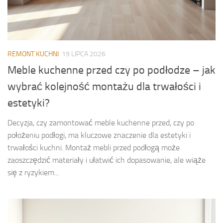
REMONT KUCHNI
19 LIPCA 2026
Meble kuchenne przed czy po podłodze – jak
wybrać kolejność montażu dla trwałości i
estetyki?
Decyzja, czy zamontować meble kuchenne przed, czy po
położeniu podłogi, ma kluczowe znaczenie dla estetyki i
trwałości kuchni. Montaż mebli przed podłogą może
zaoszczędzić materiały i ułatwić ich dopasowanie, ale wiąże
się z ryzykiem...