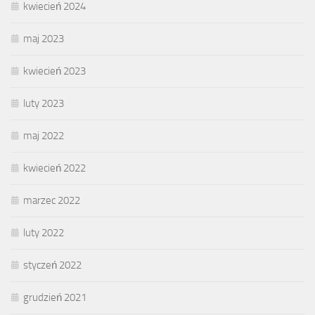
kwiecień 2024
maj 2023
kwiecień 2023
luty 2023
maj 2022
kwiecień 2022
marzec 2022
luty 2022
styczeń 2022
grudzień 2021