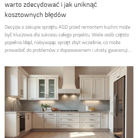
warto zdecydować i jak uniknąć
kosztownych błędów
Decyzja o zakupie sprzętu AGD przed remontem kuchni może
być kluczowa dla sukcesu całego projektu. Wiele osób często
popełnia błąd, nabywając sprzęt zbyt wcześnie, co może
prowadzić do problemów z dopasowaniem i utraty gwarancji....