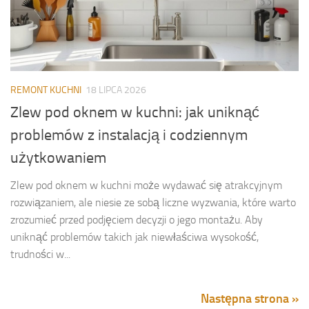
REMONT KUCHNI
18 LIPCA 2026
Zlew pod oknem w kuchni: jak uniknąć
problemów z instalacją i codziennym
użytkowaniem
Zlew pod oknem w kuchni może wydawać się atrakcyjnym
rozwiązaniem, ale niesie ze sobą liczne wyzwania, które warto
zrozumieć przed podjęciem decyzji o jego montażu. Aby
uniknąć problemów takich jak niewłaściwa wysokość,
trudności w...
Następna strona »