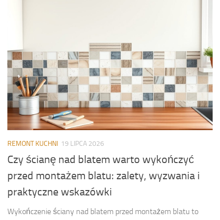
REMONT KUCHNI
19 LIPCA 2026
Czy ścianę nad blatem warto wykończyć
przed montażem blatu: zalety, wyzwania i
praktyczne wskazówki
Wykończenie ściany nad blatem przed montażem blatu to