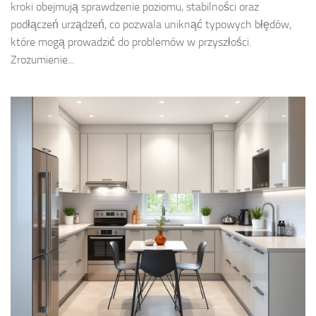
kroki obejmują sprawdzenie poziomu, stabilności oraz
podłączeń urządzeń, co pozwala uniknąć typowych błędów,
które mogą prowadzić do problemów w przyszłości.
Zrozumienie...