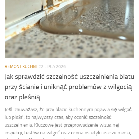
REMONT KUCHNI
22 LIPCA 2026
Jak sprawdzić szczelność uszczelnienia blatu
przy ścianie i uniknąć problemów z wilgocią
oraz pleśnią
Jeśli zauważasz, że przy blacie kuchennym pojawia się wilgoć
lub pleśń, to najwyższy czas, aby ocenić szczelność
uszczelnienia. Kluczowe jest przeprowadzenie wizualnej
inspekcji, testów na wilgoć oraz ocena estetyki uszczelnienia,