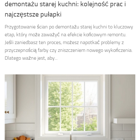
demontażu starej kuchni: kolejność prac i
najczęstsze pułapki
Przygotowanie ścian po demontażu starej kuchni to kluczowy
etap, który może zaważyć na efekcie końcowym remontu.
Jeśli zaniedbasz ten proces, możesz napotkać problemy z
przyczepnością farby czy zniszczeniem nowego wykończenia.
Dlatego ważne jest, aby...