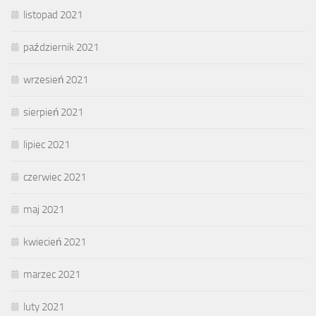
listopad 2021
październik 2021
wrzesień 2021
sierpień 2021
lipiec 2021
czerwiec 2021
maj 2021
kwiecień 2021
marzec 2021
luty 2021