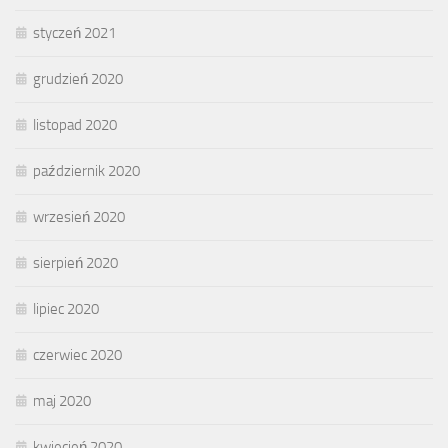
styczeń 2021
grudzień 2020
listopad 2020
październik 2020
wrzesień 2020
sierpień 2020
lipiec 2020
czerwiec 2020
maj 2020
kwiecień 2020