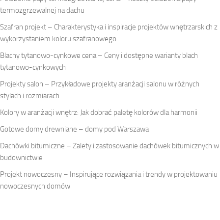
termozgrzewalnej na dachu
Szafran projekt – Charakterystyka i inspiracje projektów wnętrzarskich z
wykorzystaniem koloru szafranowego
Blachy tytanowo-cynkowe cena – Ceny i dostępne warianty blach
tytanowo-cynkowych
Projekty salon – Przykładowe projekty aranżacji salonu w różnych
stylach i rozmiarach
Kolory w aranżacji wnętrz: Jak dobrać paletę kolorów dla harmonii
Gotowe domy drewniane – domy pod Warszawa
Dachówki bitumiczne – Zalety i zastosowanie dachówek bitumicznych w
budownictwie
Projekt nowoczesny – Inspirujące rozwiązania i trendy w projektowaniu
nowoczesnych domów