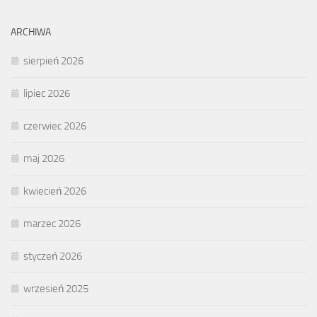
ARCHIWA
sierpień 2026
lipiec 2026
czerwiec 2026
maj 2026
kwiecień 2026
marzec 2026
styczeń 2026
wrzesień 2025