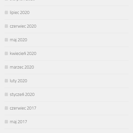
lipiec 2020
czerwiec 2020
maj 2020
kwiecień 2020
marzec 2020
luty 2020
styczeń 2020
czerwiec 2017
maj 2017