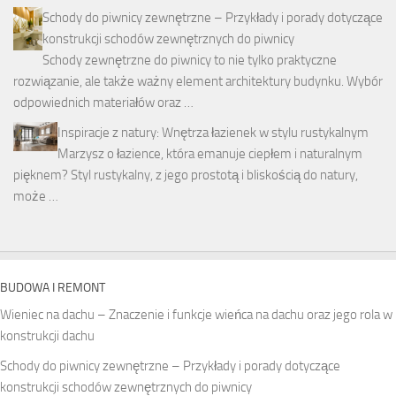
Schody do piwnicy zewnętrzne – Przykłady i porady dotyczące
konstrukcji schodów zewnętrznych do piwnicy
Schody zewnętrzne do piwnicy to nie tylko praktyczne
rozwiązanie, ale także ważny element architektury budynku. Wybór
odpowiednich materiałów oraz …
Inspiracje z natury: Wnętrza łazienek w stylu rustykalnym
Marzysz o łazience, która emanuje ciepłem i naturalnym
pięknem? Styl rustykalny, z jego prostotą i bliskością do natury,
może …
BUDOWA I REMONT
Wieniec na dachu – Znaczenie i funkcje wieńca na dachu oraz jego rola w
konstrukcji dachu
Schody do piwnicy zewnętrzne – Przykłady i porady dotyczące
konstrukcji schodów zewnętrznych do piwnicy