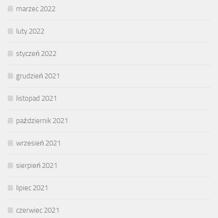
marzec 2022
luty 2022
styczeń 2022
grudzień 2021
listopad 2021
październik 2021
wrzesień 2021
sierpień 2021
lipiec 2021
czerwiec 2021