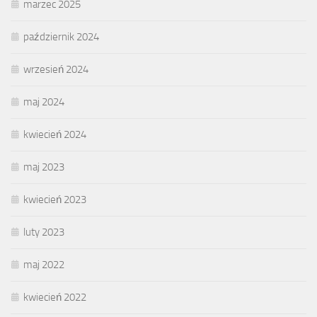
marzec 2025
październik 2024
wrzesień 2024
maj 2024
kwiecień 2024
maj 2023
kwiecień 2023
luty 2023
maj 2022
kwiecień 2022