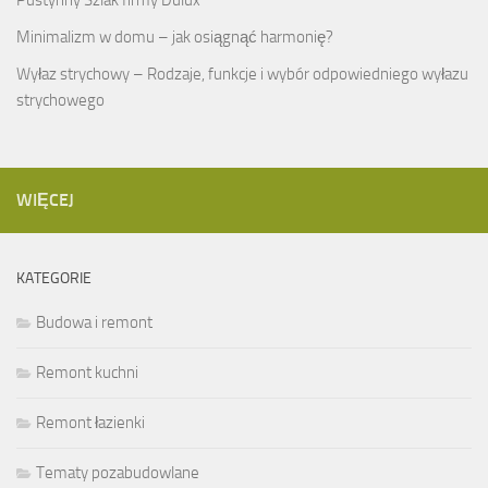
Minimalizm w domu – jak osiągnąć harmonię?
Wyłaz strychowy – Rodzaje, funkcje i wybór odpowiedniego wyłazu
strychowego
WIĘCEJ
KATEGORIE
Budowa i remont
Remont kuchni
Remont łazienki
Tematy pozabudowlane