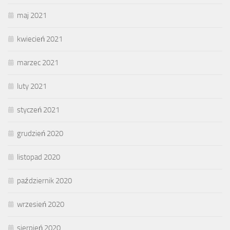
maj 2021
kwiecień 2021
marzec 2021
luty 2021
styczeń 2021
grudzień 2020
listopad 2020
październik 2020
wrzesień 2020
sierpień 2020