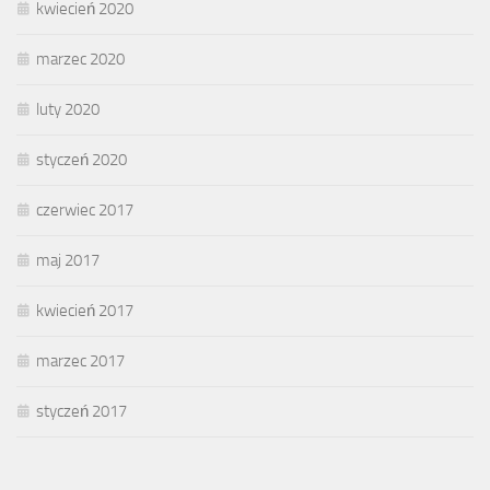
kwiecień 2020
marzec 2020
luty 2020
styczeń 2020
czerwiec 2017
maj 2017
kwiecień 2017
marzec 2017
styczeń 2017