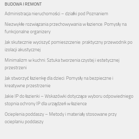
BUDOWA I REMONT
Administracja nieruchomości – działki pod Poznaniem
Niezwykłe rozwiązania przechowywania w łazience: Pomysły na
funkcjonalne organizery
Jak skutecznie wyciszyć pomieszczenie: praktyczny przewodnik po
izolacji akustycznej
Minimalizm w kuchni: Sztuka tworzenia czystej i estetycznej
przestrzeni
Jak stworzyć łazienkę dla dzieci: Pomysły na bezpieczne i
kreatywne przestrzenie
Jakie IP do łazienki – Wskazówki dotyczące wyboru odpowiedniego
stopnia ochrony IP dla urządzeń w łazience
Ocieplenia poddaszy – Metody i materiały stosowane przy
ocieplaniu poddaszy