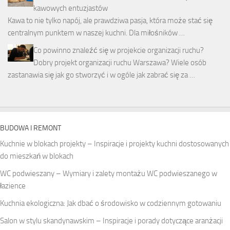
kawowych entuzjastów
Kawa to nie tylko napój, ale prawdziwa pasja, która może stać się
centralnym punktem w naszej kuchni. Dla miłośników …
Co powinno znaleźć się w projekcie organizacji ruchu?
Dobry projekt organizacji ruchu Warszawa? Wiele osób
zastanawia się jak go stworzyć i w ogóle jak zabrać się za …
BUDOWA I REMONT
Kuchnie w blokach projekty – Inspiracje i projekty kuchni dostosowanych
do mieszkań w blokach
WC podwieszany – Wymiary i zalety montażu WC podwieszanego w
łazience
Kuchnia ekologiczna: Jak dbać o środowisko w codziennym gotowaniu
Salon w stylu skandynawskim – Inspiracje i porady dotyczące aranżacji