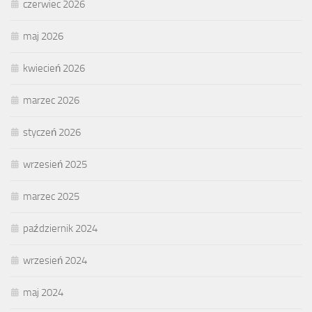
czerwiec 2026
maj 2026
kwiecień 2026
marzec 2026
styczeń 2026
wrzesień 2025
marzec 2025
październik 2024
wrzesień 2024
maj 2024