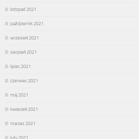
listopad 2021
październik 2021
wrzesień 2021
sierpień 2021
lipiec 2021
czerwiec 2021
maj 2021
kwiecień 2021
marzec 2021
luty 2021