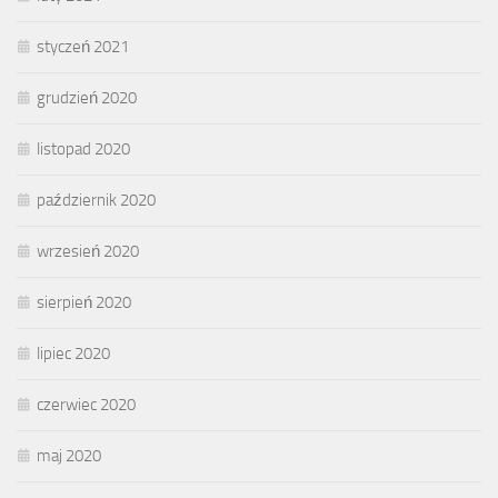
styczeń 2021
grudzień 2020
listopad 2020
październik 2020
wrzesień 2020
sierpień 2020
lipiec 2020
czerwiec 2020
maj 2020