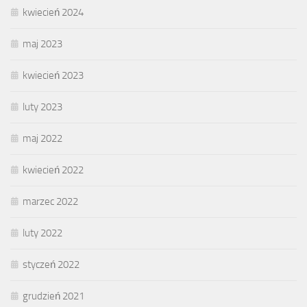
kwiecień 2024
maj 2023
kwiecień 2023
luty 2023
maj 2022
kwiecień 2022
marzec 2022
luty 2022
styczeń 2022
grudzień 2021