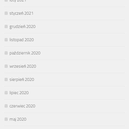
luty 2021
styczeń 2021
grudzień 2020
listopad 2020
październik 2020
wrzesień 2020
sierpień 2020
lipiec 2020
czerwiec 2020
maj 2020