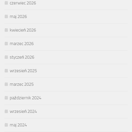
czerwiec 2026
maj 2026
kwiecień 2026
marzec 2026
styczeń 2026
wrzesień 2025
marzec 2025
październik 2024
wrzesień 2024
maj 2024