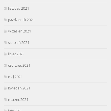
listopad 2021
październik 2021
wrzesień 2021
sierpień 2021
lipiec 2021
czerwiec 2021
maj 2021
kwiecień 2021
marzec 2021