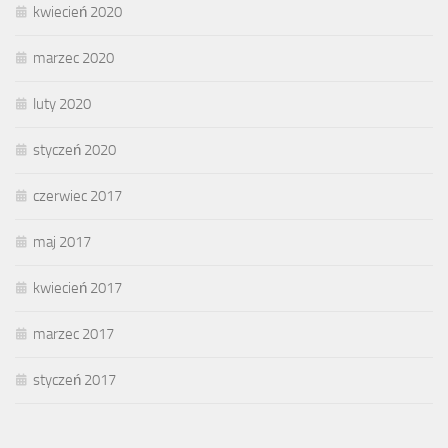
kwiecień 2020
marzec 2020
luty 2020
styczeń 2020
czerwiec 2017
maj 2017
kwiecień 2017
marzec 2017
styczeń 2017