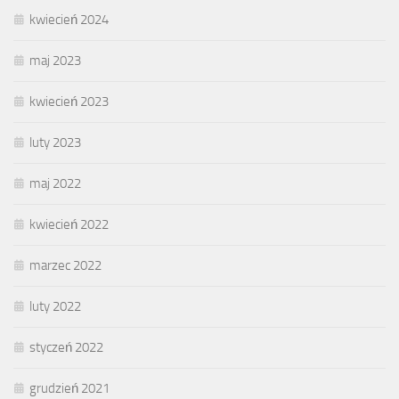
kwiecień 2024
maj 2023
kwiecień 2023
luty 2023
maj 2022
kwiecień 2022
marzec 2022
luty 2022
styczeń 2022
grudzień 2021