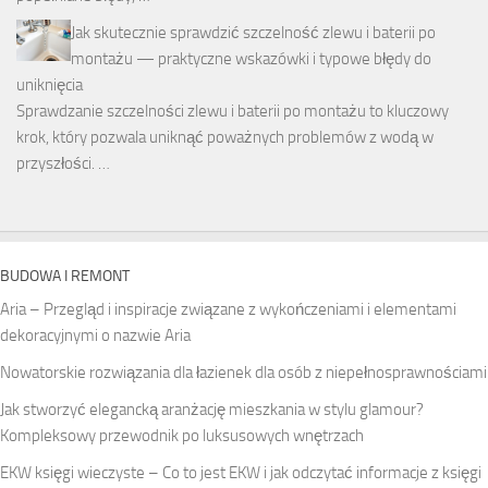
Jak skutecznie sprawdzić szczelność zlewu i baterii po
montażu — praktyczne wskazówki i typowe błędy do
uniknięcia
Sprawdzanie szczelności zlewu i baterii po montażu to kluczowy
krok, który pozwala uniknąć poważnych problemów z wodą w
przyszłości. …
BUDOWA I REMONT
Aria – Przegląd i inspiracje związane z wykończeniami i elementami
dekoracyjnymi o nazwie Aria
Nowatorskie rozwiązania dla łazienek dla osób z niepełnosprawnościami
Jak stworzyć elegancką aranżację mieszkania w stylu glamour?
Kompleksowy przewodnik po luksusowych wnętrzach
EKW księgi wieczyste – Co to jest EKW i jak odczytać informacje z księgi