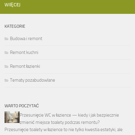
WIĘCEJ
KATEGORIE
Budowa i remont
Remont kuchni
Remont łazienki
Tematy pozabudowlane
WARTO POCZYTAĆ
Przesunięcie WC w łazience — kiedy i jak bezpiecznie
zmienić miejsce toalety podczas remontu?
Przesunięcie toalety w łazience to nie tylko kwestia estetyki, ale