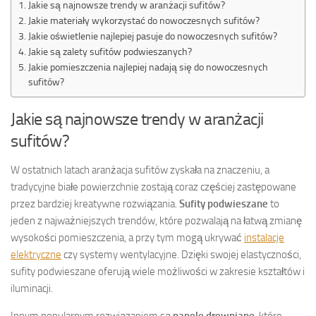
Jakie są najnowsze trendy w aranżacji sufitów?
Jakie materiały wykorzystać do nowoczesnych sufitów?
Jakie oświetlenie najlepiej pasuje do nowoczesnych sufitów?
Jakie są zalety sufitów podwieszanych?
Jakie pomieszczenia najlepiej nadają się do nowoczesnych
sufitów?
Jakie są najnowsze trendy w aranżacji
sufitów?
W ostatnich latach aranżacja sufitów zyskała na znaczeniu, a
tradycyjne białe powierzchnie zostają coraz częściej zastępowane
przez bardziej kreatywne rozwiązania.
Sufity podwieszane
to
jeden z najważniejszych trendów, które pozwalają na łatwą zmianę
wysokości pomieszczenia, a przy tym mogą ukrywać
instalacje
elektryczne
czy systemy wentylacyjne. Dzięki swojej elastyczności,
sufity podwieszane oferują wiele możliwości w zakresie kształtów i
iluminacji.