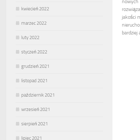
nowych 
kwiecień 2022
rozwiąza
jakości 
marzec 2022
nierucho
bardziej
luty 2022
styczeń 2022
grudzień 2021
listopad 2021
październik 2021
wrzesień 2021
sierpień 2021
lipiec 2021