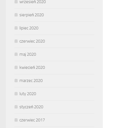
wrzesień 2020
sierpień 2020
lipiec 2020
czerwiec 2020
maj 2020
kwiecień 2020
marzec 2020
luty 2020
styczeń 2020
czerwiec 2017