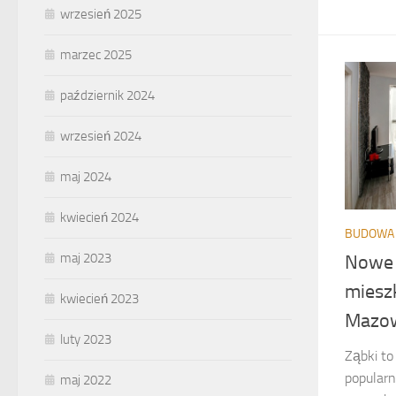
wrzesień 2025
marzec 2025
październik 2024
wrzesień 2024
maj 2024
kwiecień 2024
BUDOWA 
maj 2023
Nowe 
miesz
kwiecień 2023
Mazow
luty 2023
Ząbki to
popularn
maj 2022