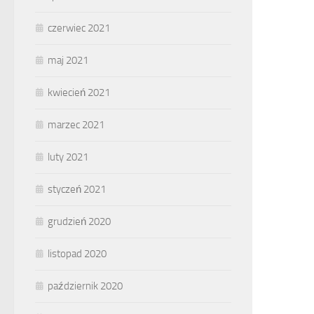
czerwiec 2021
maj 2021
kwiecień 2021
marzec 2021
luty 2021
styczeń 2021
grudzień 2020
listopad 2020
październik 2020