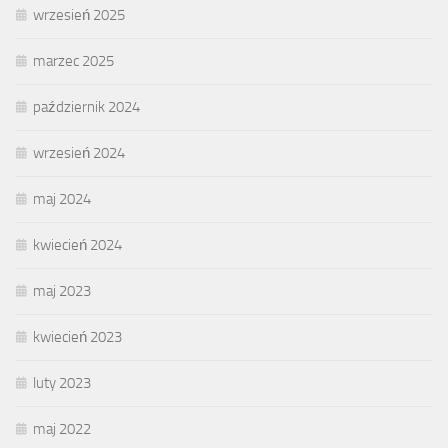
wrzesień 2025
marzec 2025
październik 2024
wrzesień 2024
maj 2024
kwiecień 2024
maj 2023
kwiecień 2023
luty 2023
maj 2022