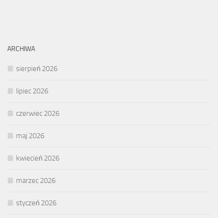
ARCHIWA
sierpień 2026
lipiec 2026
czerwiec 2026
maj 2026
kwiecień 2026
marzec 2026
styczeń 2026