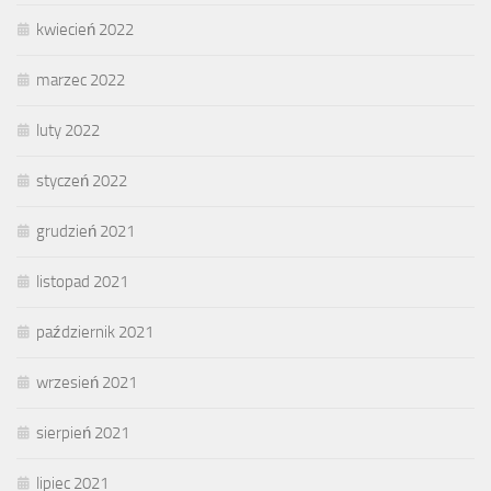
kwiecień 2022
marzec 2022
luty 2022
styczeń 2022
grudzień 2021
listopad 2021
październik 2021
wrzesień 2021
sierpień 2021
lipiec 2021