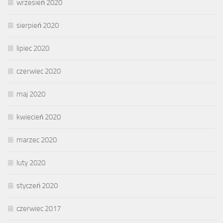
wrzesień 2020
sierpień 2020
lipiec 2020
czerwiec 2020
maj 2020
kwiecień 2020
marzec 2020
luty 2020
styczeń 2020
czerwiec 2017