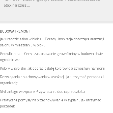
etap, narażasz …
BUDOWA I REMONT
Jak urządzić salon w bloku – Porady i inspiracje dotyczące aranżacji
salonu w mieszkaniu w bloku
Geowłóknina – Ceny i zastosowanie geowłókniny w budownictwie i
ogrodnictwie
Kolory w sypialni: Jak dobrać paletę kolorów dla atmosfery harmonii
Rozwiązania przechowywania w aranżacji: Jak utrzymać porządek i
organizację
Styl vintage w sypialni: Przywracanie ducha przeszłości
Praktyczne pomysły na przechowywanie w sypialni: Jak utrzymać
porządek