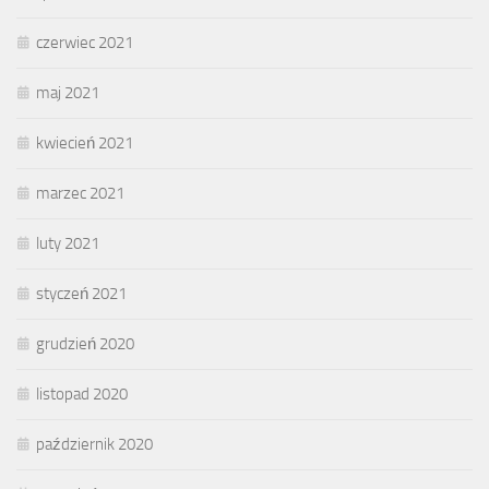
czerwiec 2021
maj 2021
kwiecień 2021
marzec 2021
luty 2021
styczeń 2021
grudzień 2020
listopad 2020
październik 2020