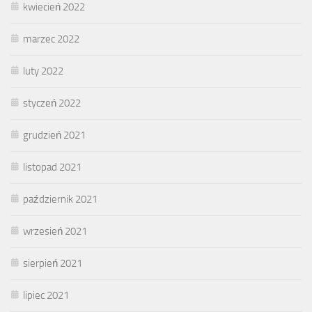
kwiecień 2022
marzec 2022
luty 2022
styczeń 2022
grudzień 2021
listopad 2021
październik 2021
wrzesień 2021
sierpień 2021
lipiec 2021