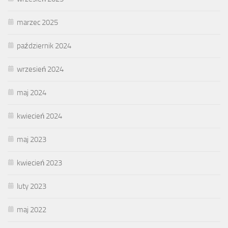
marzec 2025
październik 2024
wrzesień 2024
maj 2024
kwiecień 2024
maj 2023
kwiecień 2023
luty 2023
maj 2022