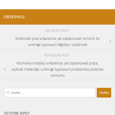
OBSERWUJ:
NASTĘPNY POST
Kolejność prac w łazience: jak zaplanować remont, by
uniknąć typowych błędów i opóźnień
POPRZEDNI POST
Wymiana instalacji w łazience: jak zaplanować prace,
wybrać materiały i uniknąć typowych problemów podczas
remontu
Szukaj:
OSTATNIE WPISY