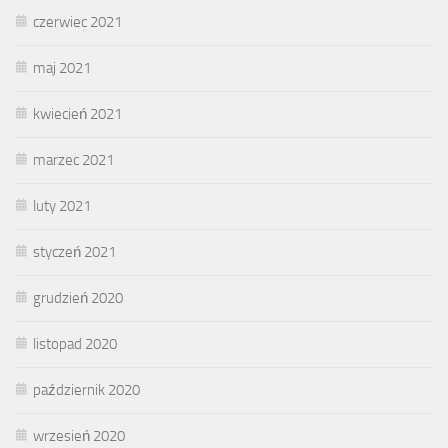
czerwiec 2021
maj 2021
kwiecień 2021
marzec 2021
luty 2021
styczeń 2021
grudzień 2020
listopad 2020
październik 2020
wrzesień 2020