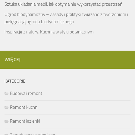
Sztuka układania mebli: Jak optymalnie wykorzystać przestrzeń
Ogród biodynamiczny – Zasady i praktyki związane z tworzeniem i
pielęgnacją ogrodu biodynamicznego
Inspiracje z natury: Kuchnia w stylu botanicznym
WIĘCEJ
KATEGORIE
Budowa i remont
Remont kuchni
Remont łazienki
Tematy pozabudowlane