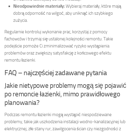
Nieodpowiednie materiały:
Wybieraj materiały, które mają
dobrą odporność na wilgoć, aby uniknąć ich szybkiego
zużycia.
Regularnie kontroluj wykonanie prac, korzystaj z pomocy
fachowców i trzymaj się ustalonej kolejności remontu. Takie
podejście pomoże Ci zminimalizować ryzyko wystąpienia
problemów oraz zwiększy satysfakcję z końcowego efektu
remontu łazienki.
FAQ – najczęściej zadawane pytania
Jakie nietypowe problemy mogą się pojawić
po remoncie łazienki, mimo prawidłowego
planowania?
Podczas remontu łazienki mogą wystąpić niespodziewane
problemy, takie jak uszkodzenia instalacji wodno-kanalizacyjnej lub
elektrycznej, złe stany rur, zawilgocenia ścian czy niezgodności z