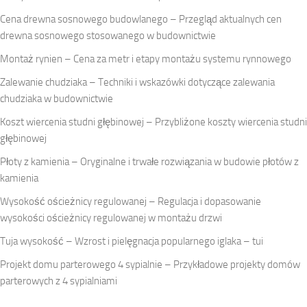
Cena drewna sosnowego budowlanego – Przegląd aktualnych cen
drewna sosnowego stosowanego w budownictwie
Montaż rynien – Cena za metr i etapy montażu systemu rynnowego
Zalewanie chudziaka – Techniki i wskazówki dotyczące zalewania
chudziaka w budownictwie
Koszt wiercenia studni głębinowej – Przybliżone koszty wiercenia studni
głębinowej
Płoty z kamienia – Oryginalne i trwałe rozwiązania w budowie płotów z
kamienia
Wysokość ościeżnicy regulowanej – Regulacja i dopasowanie
wysokości ościeżnicy regulowanej w montażu drzwi
Tuja wysokość – Wzrost i pielęgnacja popularnego iglaka – tui
Projekt domu parterowego 4 sypialnie – Przykładowe projekty domów
parterowych z 4 sypialniami