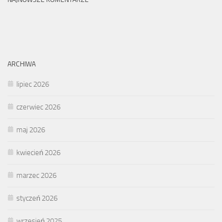
ARCHIWA
lipiec 2026
czerwiec 2026
maj 2026
kwiecień 2026
marzec 2026
styczeń 2026
wrzesień 2025