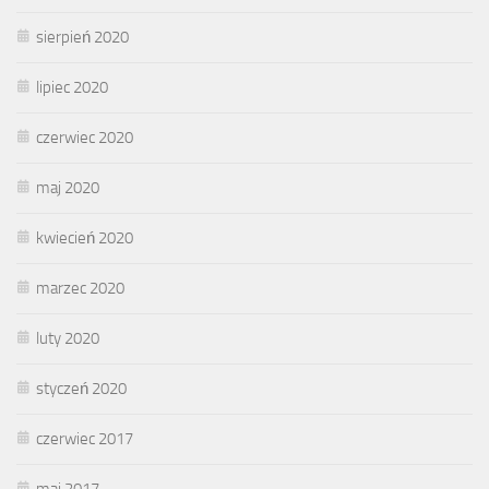
sierpień 2020
lipiec 2020
czerwiec 2020
maj 2020
kwiecień 2020
marzec 2020
luty 2020
styczeń 2020
czerwiec 2017
maj 2017