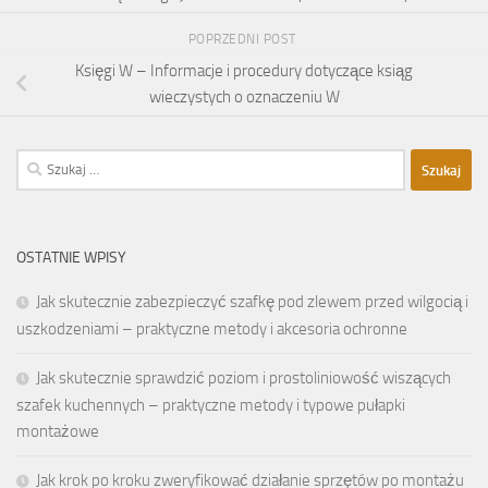
POPRZEDNI POST
Księgi W – Informacje i procedury dotyczące ksiąg
wieczystych o oznaczeniu W
Szukaj:
OSTATNIE WPISY
Jak skutecznie zabezpieczyć szafkę pod zlewem przed wilgocią i
uszkodzeniami – praktyczne metody i akcesoria ochronne
Jak skutecznie sprawdzić poziom i prostoliniowość wiszących
szafek kuchennych – praktyczne metody i typowe pułapki
montażowe
Jak krok po kroku zweryfikować działanie sprzętów po montażu