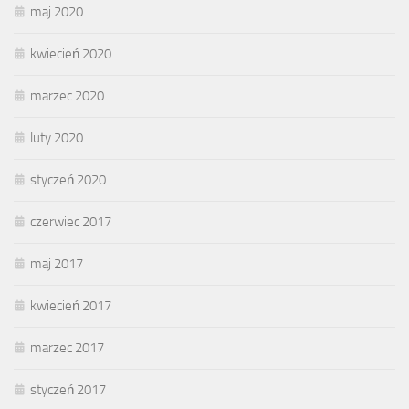
maj 2020
kwiecień 2020
marzec 2020
luty 2020
styczeń 2020
czerwiec 2017
maj 2017
kwiecień 2017
marzec 2017
styczeń 2017