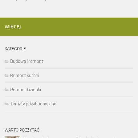
WIĘCEJ
KATEGORIE
Budowa i remont
Remont kuchni
Remont łazienki
Tematy pozabudowlane
WARTO POCZYTAĆ