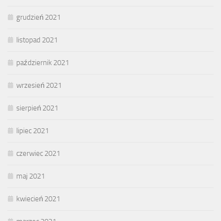
grudzień 2021
listopad 2021
październik 2021
wrzesień 2021
sierpień 2021
lipiec 2021
czerwiec 2021
maj 2021
kwiecień 2021