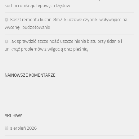
kuchni i uniknąć typowych błędów
Koszt remontu kuchni 8m2: kluczowe czynniki wpływające na
wycenę i budżetowanie
Jak sprawdzić szczelność uszczelnienia blatu przy ścianie i
uniknąć problemów z wilgocią oraz pleśnią
NAJNOWSZE KOMENTARZE
ARCHIWA
sierpień 2026