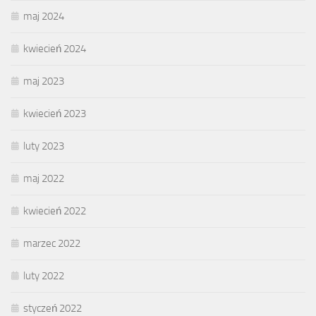
maj 2024
kwiecień 2024
maj 2023
kwiecień 2023
luty 2023
maj 2022
kwiecień 2022
marzec 2022
luty 2022
styczeń 2022