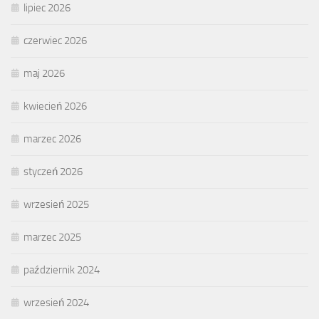
lipiec 2026
czerwiec 2026
maj 2026
kwiecień 2026
marzec 2026
styczeń 2026
wrzesień 2025
marzec 2025
październik 2024
wrzesień 2024