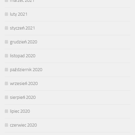
marzec 2021
luty 2021
styczeń 2021
grudzień 2020
listopad 2020
październik 2020
wrzesień 2020
sierpień 2020
lipiec 2020
czerwiec 2020