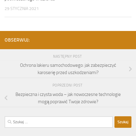
29 STYCZNIA 2021
OBSERWUJ:
NASTĘPNY POST
Ochrona lakieru samochodowego: jak zabezpieczyć
karoserię przed uszkodzeniami?
POPRZEDNI POST
Bezpieczna i czysta woda – jak nowoczesne technologie
mogą poprawić Twoje zdrowie?
Szukaj: