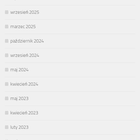
wrzesień 2025
marzec 2025
październik 2024
wrzesień 2024
maj 2024
kwiecień 2024
maj 2023
kwiecień 2023
luty 2023