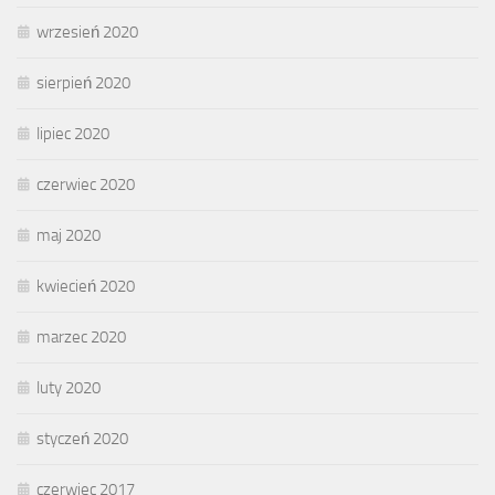
wrzesień 2020
sierpień 2020
lipiec 2020
czerwiec 2020
maj 2020
kwiecień 2020
marzec 2020
luty 2020
styczeń 2020
czerwiec 2017