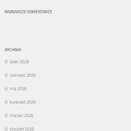
NAJNOWSZE KOMENTARZE
ARCHIWA
lipiec 2026
czerwiec 2026
maj 2026
kwiecień 2026
marzec 2026
styczeń 2026