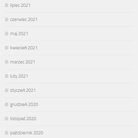
lipiec 2021
czerwiec 2021
maj 2021
kwiecień 2021
marzec 2021
luty 2021
styczeń 2021
grudzień 2020
listopad 2020
październik 2020