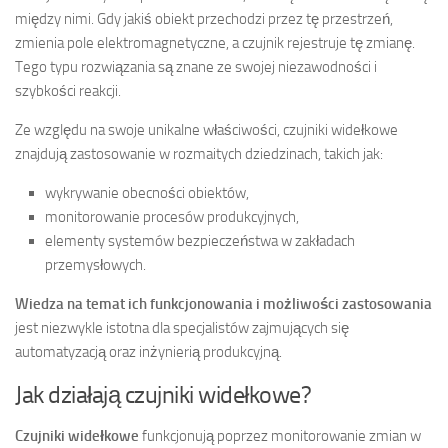
między nimi. Gdy jakiś obiekt przechodzi przez tę przestrzeń,
zmienia pole elektromagnetyczne, a czujnik rejestruje tę zmianę.
Tego typu rozwiązania są znane ze swojej niezawodności i
szybkości reakcji.
Ze względu na swoje unikalne właściwości, czujniki widełkowe
znajdują zastosowanie w rozmaitych dziedzinach, takich jak:
wykrywanie obecności obiektów,
monitorowanie procesów produkcyjnych,
elementy systemów bezpieczeństwa w zakładach
przemysłowych.
Wiedza na temat ich funkcjonowania i możliwości zastosowania
jest niezwykle istotna dla specjalistów zajmujących się
automatyzacją oraz inżynierią produkcyjną.
Jak działają czujniki widełkowe?
Czujniki widełkowe
funkcjonują poprzez monitorowanie zmian w