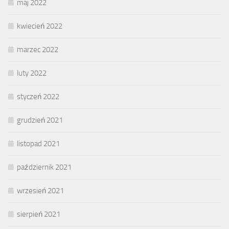
maj 2022
kwiecień 2022
marzec 2022
luty 2022
styczeń 2022
grudzień 2021
listopad 2021
październik 2021
wrzesień 2021
sierpień 2021