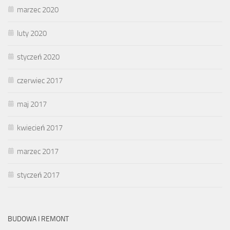
marzec 2020
luty 2020
styczeń 2020
czerwiec 2017
maj 2017
kwiecień 2017
marzec 2017
styczeń 2017
BUDOWA I REMONT