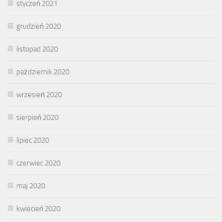
styczeń 2021
grudzień 2020
listopad 2020
październik 2020
wrzesień 2020
sierpień 2020
lipiec 2020
czerwiec 2020
maj 2020
kwiecień 2020