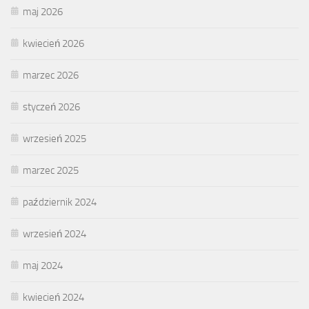
maj 2026
kwiecień 2026
marzec 2026
styczeń 2026
wrzesień 2025
marzec 2025
październik 2024
wrzesień 2024
maj 2024
kwiecień 2024