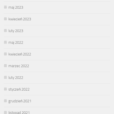
maj 2023
kwiecień 2023
luty 2023
maj 2022
kwiecień 2022
marzec 2022
luty 2022
styczeń 2022
grudzień 2021
listopad 2021