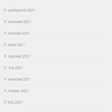
październik 2021
wrzesień 2021
sierpień 2021
lipiec 2021
czerwiec 2021
maj 2021
kwiecień 2021
marzec 2021
luty 2021