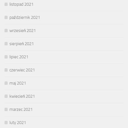
listopad 2021
październik 2021
wrzesień 2021
sierpień 2021
lipiec 2021
czerwiec 2021
maj 2021
kwiecień 2021
marzec 2021
luty 2021