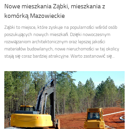
Nowe mieszkania Ząbki, mieszkania z
komórką Mazowieckie
Ząbki to miejsce, które zyskuje na popularności wśród osób
poszukujących nowych mieszkań. Dzięki nowoczesnym
rozwiązaniom architektonicznym oraz lepszej jakości
materiałów budowlanych, nowe nieruchomości w tej okolicy
stają się coraz bardziej atrakcyjne. Warto zastanowić się...