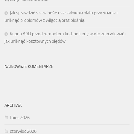
Jak sprawdzić szczelność uszczelnienia blatu przy ścianie i
uniknąć problemów z wilgocią oraz pleśnią
Kupno AGD przed remontem kuchni: kiedy warto zdecydować i
jak uniknąć kosztownych błędów
NAJNOWSZE KOMENTARZE
ARCHIWA
lipiec 2026
czerwiec 2026