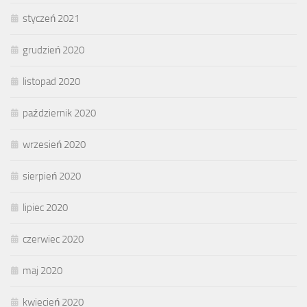
styczeń 2021
grudzień 2020
listopad 2020
październik 2020
wrzesień 2020
sierpień 2020
lipiec 2020
czerwiec 2020
maj 2020
kwiecień 2020