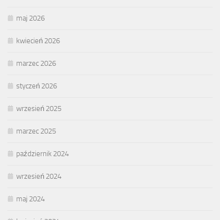
maj 2026
kwiecień 2026
marzec 2026
styczeń 2026
wrzesień 2025
marzec 2025
październik 2024
wrzesień 2024
maj 2024