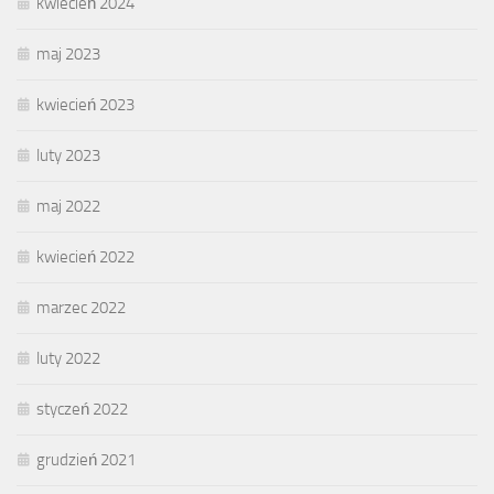
kwiecień 2024
maj 2023
kwiecień 2023
luty 2023
maj 2022
kwiecień 2022
marzec 2022
luty 2022
styczeń 2022
grudzień 2021