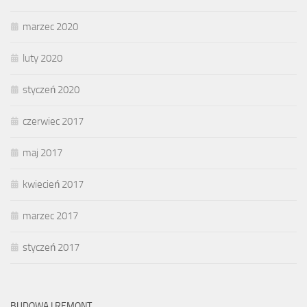
marzec 2020
luty 2020
styczeń 2020
czerwiec 2017
maj 2017
kwiecień 2017
marzec 2017
styczeń 2017
BUDOWA I REMONT