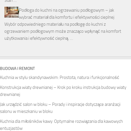
Stan …
Podłoga do kuchni na ogrzewaniu podłogowym – jak
wybrać materiał dla komfortu i efektywności cieplnej
Wybór odpowiedniego materiału na podłogę do kuchni z
ogrzewaniem podłogowym może znacząco wpłynąć na komfort
użytkowania i efektywność cieplną. …
BUDOWA I REMONT
Kuchnia w stylu skandynawskim: Prostota, natura i funkcjonalność
Konstrukcja wiaty drewnianej – Krok po kroku instrukcja budowy wiaty
drewnianej
Jak urządzić salon w bloku – Porady i inspiracje dotyczące aranżacji
salonu w mieszkaniu w bloku
Kuchnia dla miłośników kawy: Optymalne rozwiązania dla kawowych
entuzjastów