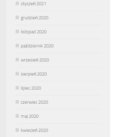
styczeń 2021
grudzień 2020
listopad 2020
październik 2020
wrzesień 2020
sierpień 2020
lipiec 2020
czerwiec 2020
maj 2020
kwiecień 2020