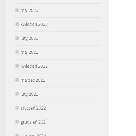
maj 2023
kwiecień 2023
luty 2023
maj 2022
kwiecień 2022
marzec 2022
luty 2022
styczeń 2022
grudzień 2021
listopad 2021