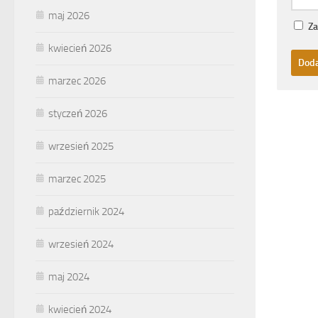
maj 2026
Za
kwiecień 2026
marzec 2026
styczeń 2026
wrzesień 2025
marzec 2025
październik 2024
wrzesień 2024
maj 2024
kwiecień 2024