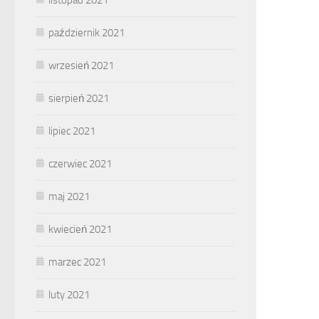
październik 2021
wrzesień 2021
sierpień 2021
lipiec 2021
czerwiec 2021
maj 2021
kwiecień 2021
marzec 2021
luty 2021