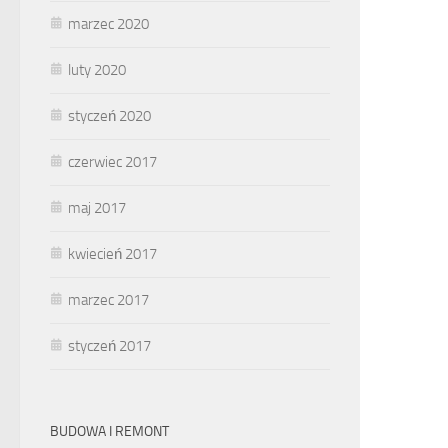
marzec 2020
luty 2020
styczeń 2020
czerwiec 2017
maj 2017
kwiecień 2017
marzec 2017
styczeń 2017
BUDOWA I REMONT