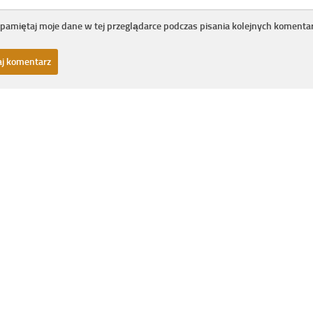
pamiętaj moje dane w tej przeglądarce podczas pisania kolejnych komentar