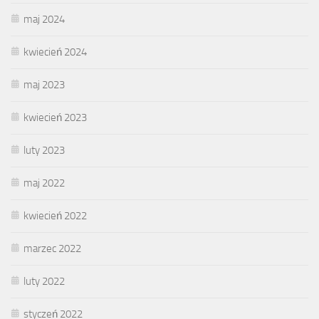
maj 2024
kwiecień 2024
maj 2023
kwiecień 2023
luty 2023
maj 2022
kwiecień 2022
marzec 2022
luty 2022
styczeń 2022