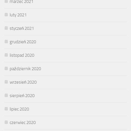
marzec 2021
luty 2021
styczeń 2021
grudzień 2020
listopad 2020
październik 2020
wrzesień 2020
sierpień 2020
lipiec 2020
czerwiec 2020