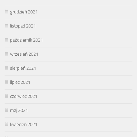
grudzień 2021
listopad 2021
październik 2021
wrzesień 2021
sierpień 2021
lipiec 2021
czerwiec 2021
maj 2021
kwiecień 2021