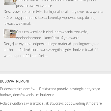
prysznicowe w łazience
Deszczownice to nie tylko funkcjonalne, ale i stylowe rozwiązania,
które mogą odmienić każdą łazienkę, wprowadzając do niej
luksusowy klimat. …
Gres czy winyl do kuchni: porównanie trwałości,
wodoodporności i komfortu użytkowania
Decyzja o wyborze odpowiedniego materiału podłogowego do
kuchni może być kluczowa, szczególnie gdy chodzi o trwałość,
wodoodporność i komfort …
BUDOWA I REMONT
Budowa tanich domów – Praktyczne porady i strategie dotyczące
budowy domów w niskim budżecie
Rola oświetlenia w aranżacji: Jak stworzyć odpowiednią atmosferę