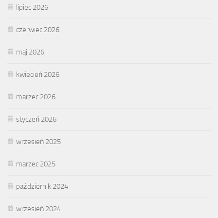
lipiec 2026
czerwiec 2026
maj 2026
kwiecień 2026
marzec 2026
styczeń 2026
wrzesień 2025
marzec 2025
październik 2024
wrzesień 2024