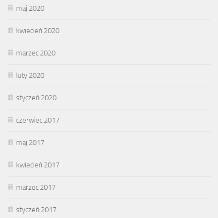
maj 2020
kwiecień 2020
marzec 2020
luty 2020
styczeń 2020
czerwiec 2017
maj 2017
kwiecień 2017
marzec 2017
styczeń 2017