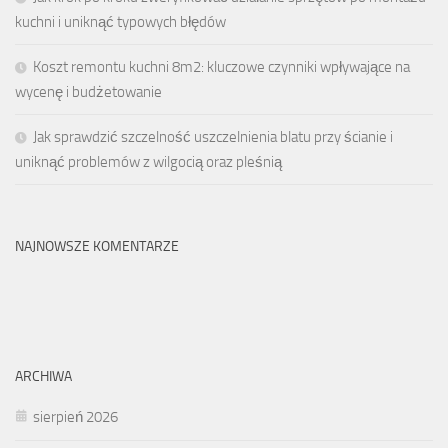
kuchni i uniknąć typowych błędów
Koszt remontu kuchni 8m2: kluczowe czynniki wpływające na
wycenę i budżetowanie
Jak sprawdzić szczelność uszczelnienia blatu przy ścianie i
uniknąć problemów z wilgocią oraz pleśnią
NAJNOWSZE KOMENTARZE
ARCHIWA
sierpień 2026