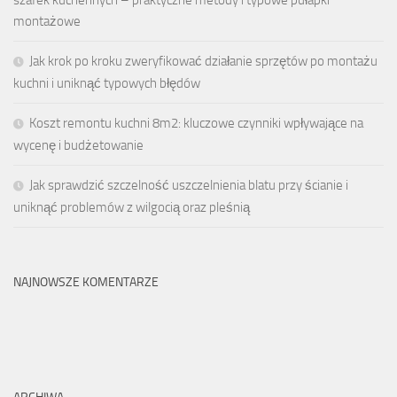
montażowe
Jak krok po kroku zweryfikować działanie sprzętów po montażu
kuchni i uniknąć typowych błędów
Koszt remontu kuchni 8m2: kluczowe czynniki wpływające na
wycenę i budżetowanie
Jak sprawdzić szczelność uszczelnienia blatu przy ścianie i
uniknąć problemów z wilgocią oraz pleśnią
NAJNOWSZE KOMENTARZE