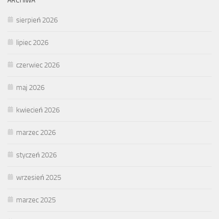
ARCHIWA
sierpień 2026
lipiec 2026
czerwiec 2026
maj 2026
kwiecień 2026
marzec 2026
styczeń 2026
wrzesień 2025
marzec 2025