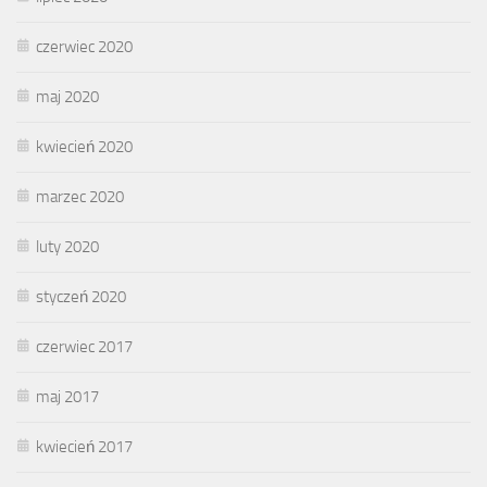
czerwiec 2020
maj 2020
kwiecień 2020
marzec 2020
luty 2020
styczeń 2020
czerwiec 2017
maj 2017
kwiecień 2017