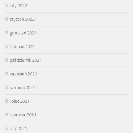
luty 2022
styczeń 2022
grudzień 2021
listopad 2021
październik 2021
wrzesień 2021
sierpień 2021
lipiec 2021
czerwiec 2021
maj 2021