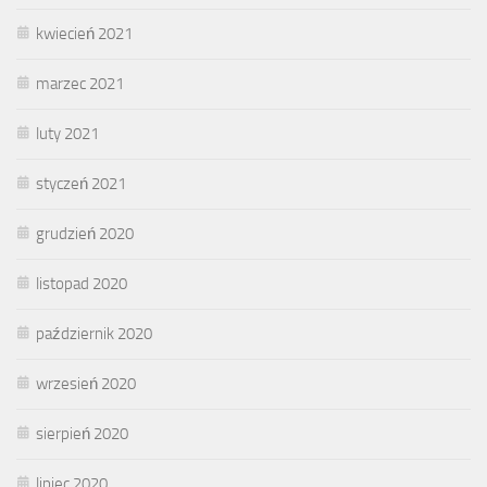
kwiecień 2021
marzec 2021
luty 2021
styczeń 2021
grudzień 2020
listopad 2020
październik 2020
wrzesień 2020
sierpień 2020
lipiec 2020