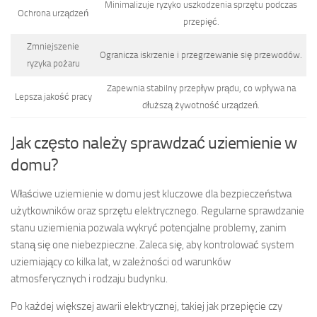
Minimalizuje ryzyko uszkodzenia sprzętu podczas
Ochrona urządzeń
przepięć.
Zmniejszenie
Ogranicza iskrzenie i przegrzewanie się przewodów.
ryzyka pożaru
Zapewnia stabilny przepływ prądu, co wpływa na
Lepsza jakość pracy
dłuższą żywotność urządzeń.
Jak często należy sprawdzać uziemienie w
domu?
Właściwe uziemienie w domu jest kluczowe dla bezpieczeństwa
użytkowników oraz sprzętu elektrycznego. Regularne sprawdzanie
stanu uziemienia pozwala wykryć potencjalne problemy, zanim
staną się one niebezpieczne. Zaleca się, aby kontrolować system
uziemiający co kilka lat, w zależności od warunków
atmosferycznych i rodzaju budynku.
Po każdej większej awarii elektrycznej, takiej jak przepięcie czy