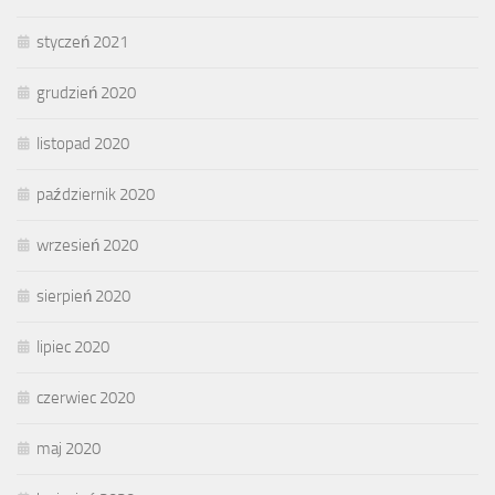
styczeń 2021
grudzień 2020
listopad 2020
październik 2020
wrzesień 2020
sierpień 2020
lipiec 2020
czerwiec 2020
maj 2020