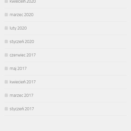
kwiecień 2020
marzec 2020
luty 2020
styczeń 2020
czerwiec 2017
maj 2017
kwiecień 2017
marzec 2017
styczeń 2017