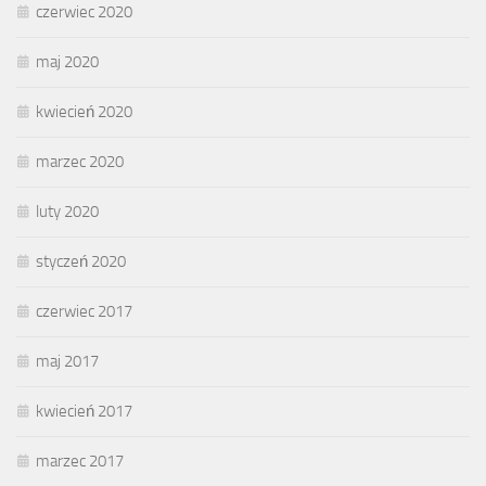
czerwiec 2020
maj 2020
kwiecień 2020
marzec 2020
luty 2020
styczeń 2020
czerwiec 2017
maj 2017
kwiecień 2017
marzec 2017