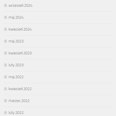
wrzesień 2024
maj 2024
kwiecień 2024
maj 2023
kwiecień 2023
luty 2023
maj 2022
kwiecień 2022
marzec 2022
luty 2022