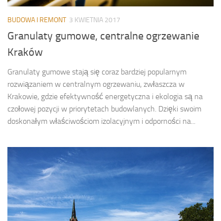
BUDOWA I REMONT
3 KWIETNIA 2017
Granulaty gumowe, centralne ogrzewanie
Kraków
Granulaty gumowe stają się coraz bardziej popularnym
rozwiązaniem w centralnym ogrzewaniu, zwłaszcza w
Krakowie, gdzie efektywność energetyczna i ekologia są na
czołowej pozycji w priorytetach budowlanych. Dzięki swoim
doskonałym właściwościom izolacyjnym i odporności na...