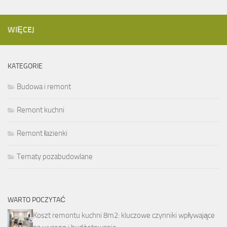
WIĘCEJ
KATEGORIE
Budowa i remont
Remont kuchni
Remont łazienki
Tematy pozabudowlane
WARTO POCZYTAĆ
Koszt remontu kuchni 8m2: kluczowe czynniki wpływające