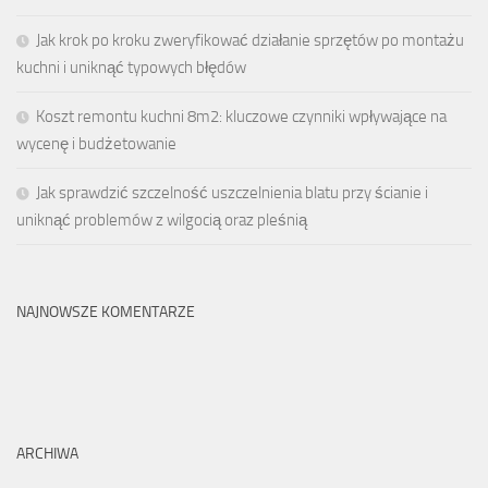
Jak krok po kroku zweryfikować działanie sprzętów po montażu
kuchni i uniknąć typowych błędów
Koszt remontu kuchni 8m2: kluczowe czynniki wpływające na
wycenę i budżetowanie
Jak sprawdzić szczelność uszczelnienia blatu przy ścianie i
uniknąć problemów z wilgocią oraz pleśnią
NAJNOWSZE KOMENTARZE
ARCHIWA