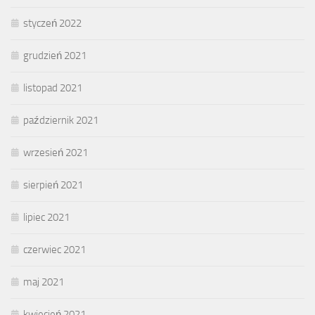
styczeń 2022
grudzień 2021
listopad 2021
październik 2021
wrzesień 2021
sierpień 2021
lipiec 2021
czerwiec 2021
maj 2021
kwiecień 2021