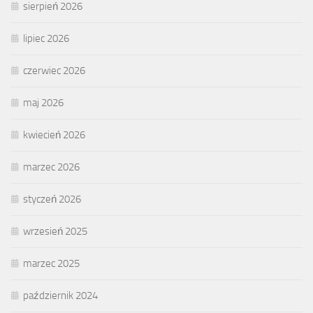
sierpień 2026
lipiec 2026
czerwiec 2026
maj 2026
kwiecień 2026
marzec 2026
styczeń 2026
wrzesień 2025
marzec 2025
październik 2024