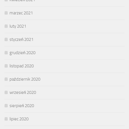
marzec 2021
luty 2021
styczeń 2021
grudzień 2020
listopad 2020
październik 2020
wrzesień 2020
sierpień 2020
lipiec 2020