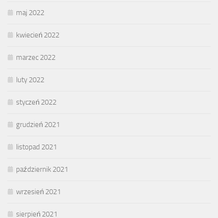
maj 2022
kwiecień 2022
marzec 2022
luty 2022
styczeń 2022
grudzień 2021
listopad 2021
październik 2021
wrzesień 2021
sierpień 2021