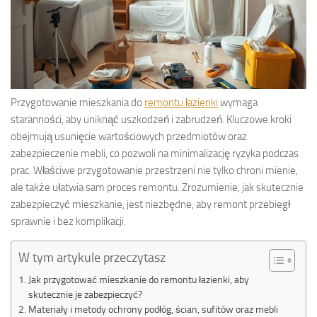
Przygotowanie mieszkania do
remontu łazienki
wymaga
staranności, aby uniknąć uszkodzeń i zabrudzeń. Kluczowe kroki
obejmują usunięcie wartościowych przedmiotów oraz
zabezpieczenie mebli, co pozwoli na minimalizację ryzyka podczas
prac. Właściwe przygotowanie przestrzeni nie tylko chroni mienie,
ale także ułatwia sam proces remontu. Zrozumienie, jak skutecznie
zabezpieczyć mieszkanie, jest niezbędne, aby remont przebiegł
sprawnie i bez komplikacji.
W tym artykule przeczytasz
Jak przygotować mieszkanie do remontu łazienki, aby
skutecznie je zabezpieczyć?
Materiały i metody ochrony podłóg, ścian, sufitów oraz mebli