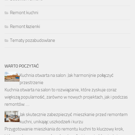
Remont kuchni
Remont łazienki
Tematy pozabudowlane
WARTO POCZYTAĆ
Kuchnia otwarta na salon: Jak harmonijnie połączyć
przestrzenie
Kuchnia otwarta na salon to rozwiązanie, które zyskuje coraz
większą popularność, zarówno w nowych projektach, jak i podczas
remontów. …
Jak skutecznie zabezpieczyć mieszkanie przed remontem
kuchni, unikając uszkodzeń i kurzu
Przygotowanie mieszkania do remontu kuchni to kluczowy krok,