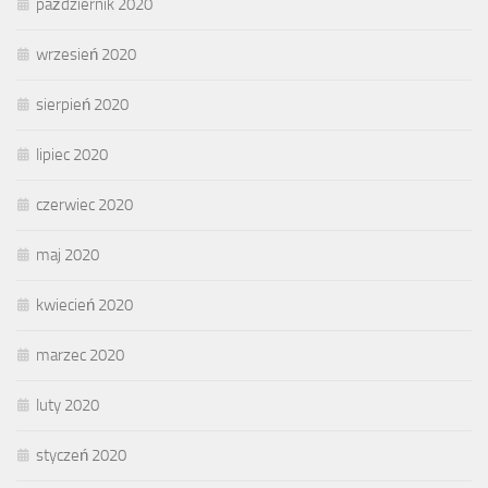
październik 2020
wrzesień 2020
sierpień 2020
lipiec 2020
czerwiec 2020
maj 2020
kwiecień 2020
marzec 2020
luty 2020
styczeń 2020