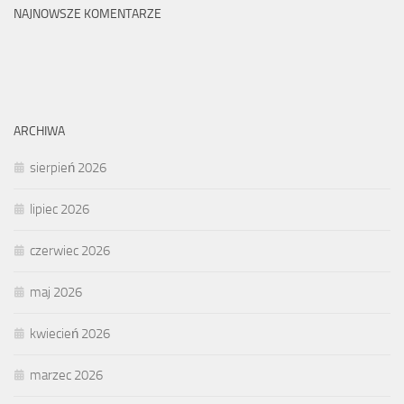
NAJNOWSZE KOMENTARZE
ARCHIWA
sierpień 2026
lipiec 2026
czerwiec 2026
maj 2026
kwiecień 2026
marzec 2026