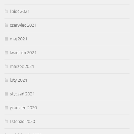
lipiec 2021
czerwiec 2021
maj 2021
kwiecień 2021
marzec 2021
luty 2021
styczeń 2021
grudzień 2020
listopad 2020