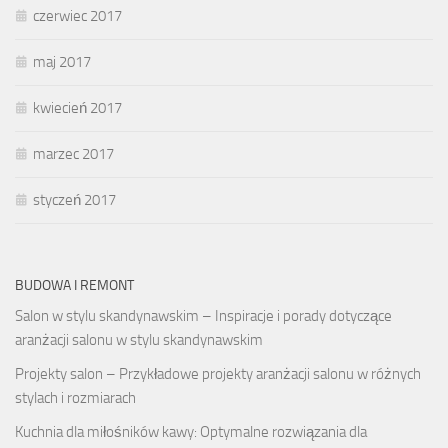
czerwiec 2017
maj 2017
kwiecień 2017
marzec 2017
styczeń 2017
BUDOWA I REMONT
Salon w stylu skandynawskim – Inspiracje i porady dotyczące
aranżacji salonu w stylu skandynawskim
Projekty salon – Przykładowe projekty aranżacji salonu w różnych
stylach i rozmiarach
Kuchnia dla miłośników kawy: Optymalne rozwiązania dla