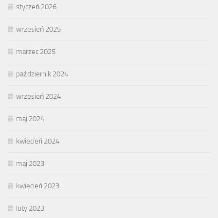
styczeń 2026
wrzesień 2025
marzec 2025
październik 2024
wrzesień 2024
maj 2024
kwiecień 2024
maj 2023
kwiecień 2023
luty 2023