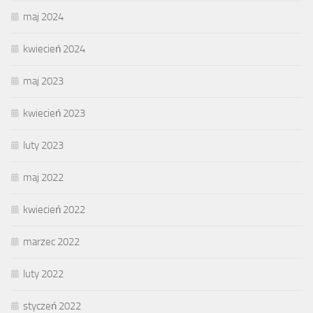
maj 2024
kwiecień 2024
maj 2023
kwiecień 2023
luty 2023
maj 2022
kwiecień 2022
marzec 2022
luty 2022
styczeń 2022