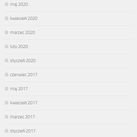
maj 2020
kwiecień 2020
marzec 2020
luty 2020
styczeń 2020
czerwiec 2017
maj 2017
kwiecień 2017
marzec 2017
styczeń 2017