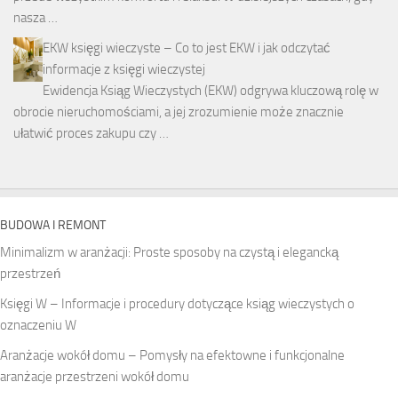
nasza …
EKW księgi wieczyste – Co to jest EKW i jak odczytać
informacje z księgi wieczystej
Ewidencja Ksiąg Wieczystych (EKW) odgrywa kluczową rolę w
obrocie nieruchomościami, a jej zrozumienie może znacznie
ułatwić proces zakupu czy …
BUDOWA I REMONT
Minimalizm w aranżacji: Proste sposoby na czystą i elegancką
przestrzeń
Księgi W – Informacje i procedury dotyczące ksiąg wieczystych o
oznaczeniu W
Aranżacje wokół domu – Pomysły na efektowne i funkcjonalne
aranżacje przestrzeni wokół domu