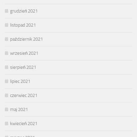
grudzień 2021
listopad 2021
październik 2021
wrzesień 2021
sierpień 2021
lipiec 2021
czerwiec 2021
maj 2021
kwiecień 2021