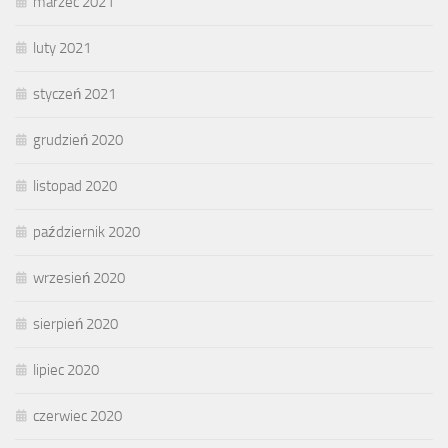
marzec 2021
luty 2021
styczeń 2021
grudzień 2020
listopad 2020
październik 2020
wrzesień 2020
sierpień 2020
lipiec 2020
czerwiec 2020