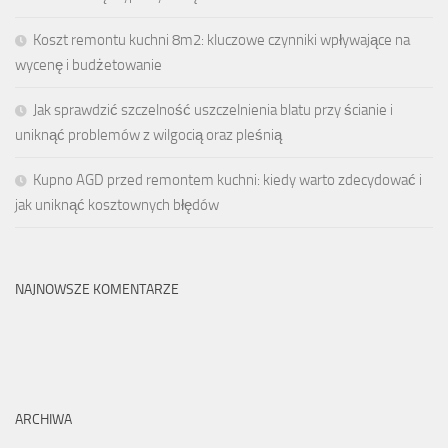
Koszt remontu kuchni 8m2: kluczowe czynniki wpływające na
wycenę i budżetowanie
Jak sprawdzić szczelność uszczelnienia blatu przy ścianie i
uniknąć problemów z wilgocią oraz pleśnią
Kupno AGD przed remontem kuchni: kiedy warto zdecydować i
jak uniknąć kosztownych błędów
NAJNOWSZE KOMENTARZE
ARCHIWA