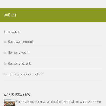
WIĘCEJ
KATEGORIE
Budowa i remont
Remont kuchni
Remont łazienki
Tematy pozabudowlane
WARTO POCZYTAĆ
Kuchnia ekologiczna: Jak dbać o środowisko w codziennym