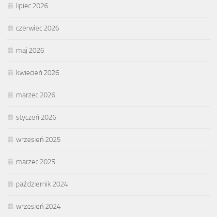
lipiec 2026
czerwiec 2026
maj 2026
kwiecień 2026
marzec 2026
styczeń 2026
wrzesień 2025
marzec 2025
październik 2024
wrzesień 2024