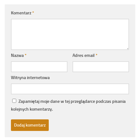
Komentarz
*
Nazwa
*
Adres email
*
Witryna internetowa
Zapamiętaj moje dane w tej przeglądarce podczas pisania
kolejnych komentarzy.