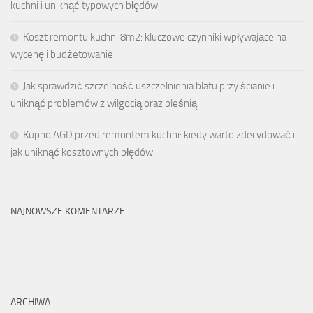
kuchni i uniknąć typowych błędów
Koszt remontu kuchni 8m2: kluczowe czynniki wpływające na
wycenę i budżetowanie
Jak sprawdzić szczelność uszczelnienia blatu przy ścianie i
uniknąć problemów z wilgocią oraz pleśnią
Kupno AGD przed remontem kuchni: kiedy warto zdecydować i
jak uniknąć kosztownych błędów
NAJNOWSZE KOMENTARZE
ARCHIWA