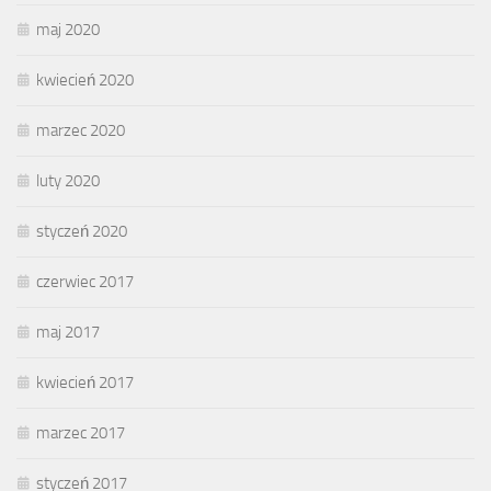
maj 2020
kwiecień 2020
marzec 2020
luty 2020
styczeń 2020
czerwiec 2017
maj 2017
kwiecień 2017
marzec 2017
styczeń 2017