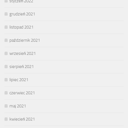
styczeń 2022
grudzień 2021
listopad 2021
październik 2021
wrzesień 2021
sierpień 2021
lipiec 2021
czerwiec 2021
maj 2021
kwiecień 2021