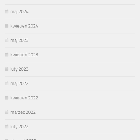
maj 2024
kwiecień 2024
maj 2023
kwiecień 2023
luty 2023
maj 2022
kwiecień 2022
marzec 2022
luty 2022