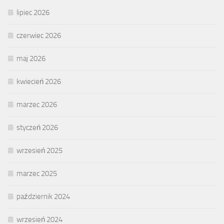
lipiec 2026
czerwiec 2026
maj 2026
kwiecień 2026
marzec 2026
styczeń 2026
wrzesień 2025
marzec 2025
październik 2024
wrzesień 2024