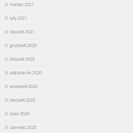
marzec 2021
luty 2021
styczeń 2021
grudzień 2020
listopad 2020
październik 2020
wrzesień 2020
sierpień 2020
lipiec 2020
czerwiec 2020