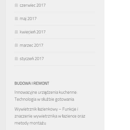
czerwiec 2017
maj 2017
kwiecień 2017
marzec 2017
styczeń 2017
BUDOWA I REMONT
Innowacyjne urządzenia kuchenne:
Technologia w służbie gotowania
Wywietrznik łazienkowy – Funkcje i
znaczenie wywietrznika w łazience oraz
metody montażu