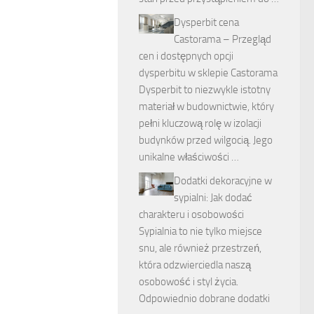
Dysperbit cena
Castorama – Przegląd
cen i dostępnych opcji
dysperbitu w sklepie Castorama
Dysperbit to niezwykle istotny
materiał w budownictwie, który
pełni kluczową rolę w izolacji
budynków przed wilgocią. Jego
unikalne właściwości …
Dodatki dekoracyjne w
sypialni: Jak dodać
charakteru i osobowości
Sypialnia to nie tylko miejsce
snu, ale również przestrzeń,
która odzwierciedla naszą
osobowość i styl życia.
Odpowiednio dobrane dodatki