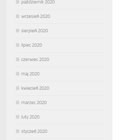
październik 2020
wrzesień 2020
sierpień 2020
lipiec 2020
czerwiec 2020
maj 2020
kwiecień 2020
marzec 2020
luty 2020
styczeń 2020