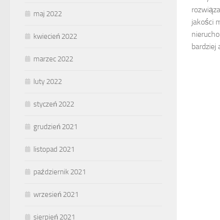
rozwiąza
maj 2022
jakości 
nierucho
kwiecień 2022
bardziej
marzec 2022
luty 2022
styczeń 2022
grudzień 2021
listopad 2021
październik 2021
wrzesień 2021
sierpień 2021