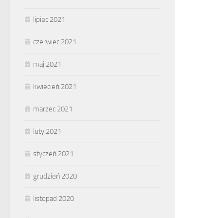
lipiec 2021
czerwiec 2021
maj 2021
kwiecień 2021
marzec 2021
luty 2021
styczeń 2021
grudzień 2020
listopad 2020